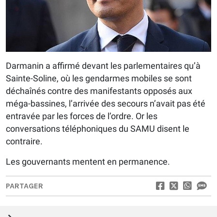
Darmanin a affirmé devant les parlementaires qu’à
Sainte-Soline, où les gendarmes mobiles se sont
déchaînés contre des manifestants opposés aux
méga-bassines, l’arrivée des secours n’avait pas été
entravée par les forces de l’ordre. Or les
conversations téléphoniques du SAMU disent le
contraire.
Les gouvernants mentent en permanence.
PARTAGER