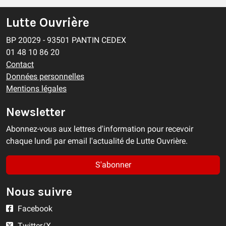
Lutte Ouvrière
BP 20029 - 93501 PANTIN CEDEX
01 48 10 86 20
Contact
Données personnelles
Mentions légales
Newsletter
Abonnez-vous aux lettres d'information pour recevoir
chaque lundi par email l'actualité de Lutte Ouvrière.
S'abonner
Nous suivre
Facebook
Twitter/X