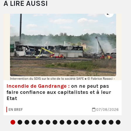
À LIRE AUSSI
Incendie de Gandrange :
on ne peut pas
faire confiance aux capitalistes et à leur
Etat
EN BREF
07/08/2026