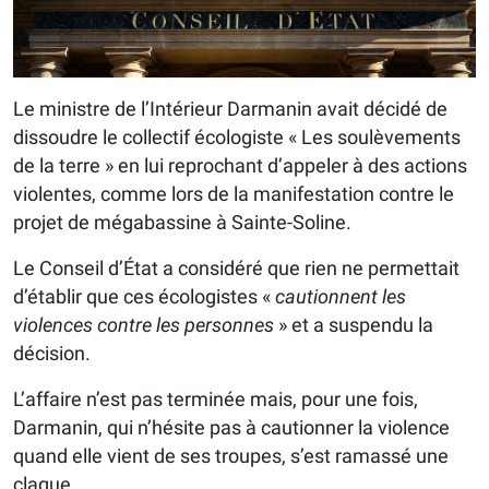
Le ministre de l’Intérieur Darmanin avait décidé de
dissoudre le collectif écologiste « Les soulèvements
de la terre » en lui reprochant d’appeler à des actions
violentes, comme lors de la manifestation contre le
projet de mégabassine à Sainte-Soline.
Le Conseil d’État a considéré que rien ne permettait
d’établir que ces écologistes «
cautionnent les
violences contre les personnes
» et a suspendu la
décision.
L’affaire n’est pas terminée mais, pour une fois,
Darmanin, qui n’hésite pas à cautionner la violence
quand elle vient de ses troupes, s’est ramassé une
claque.