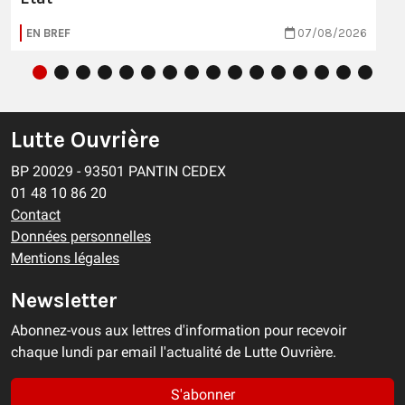
EN BREF
07/08/2026
Lutte Ouvrière
BP 20029 - 93501 PANTIN CEDEX
01 48 10 86 20
Contact
Données personnelles
Mentions légales
Newsletter
Abonnez-vous aux lettres d'information pour recevoir
chaque lundi par email l'actualité de Lutte Ouvrière.
S'abonner