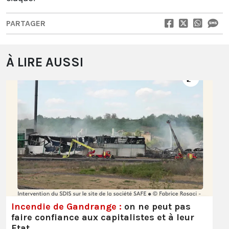
PARTAGER
À LIRE AUSSI
Incendie de Gandrange :
on ne peut pas
faire confiance aux capitalistes et à leur
Etat