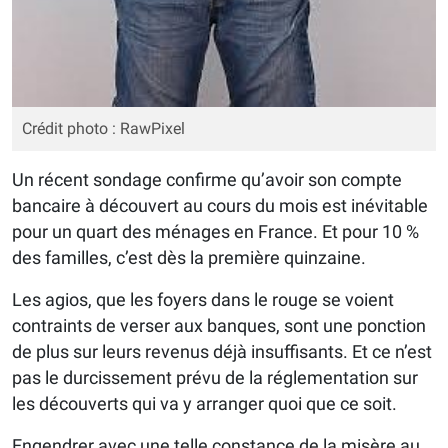
Crédit photo : RawPixel
Un récent sondage confirme qu’avoir son compte
bancaire à découvert au cours du mois est inévitable
pour un quart des ménages en France. Et pour 10 %
des familles, c’est dès la première quinzaine.
Les agios, que les foyers dans le rouge se voient
contraints de verser aux banques, sont une ponction
de plus sur leurs revenus déjà insuffisants. Et ce n’est
pas le durcissement prévu de la réglementation sur
les découverts qui va y arranger quoi que ce soit.
Engendrer avec une telle constance de la misère au