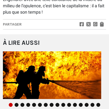
milieu de l’opulence, c’est bien le capitalisme : il a fait
plus que son temps !
PARTAGER
À LIRE AUSSI