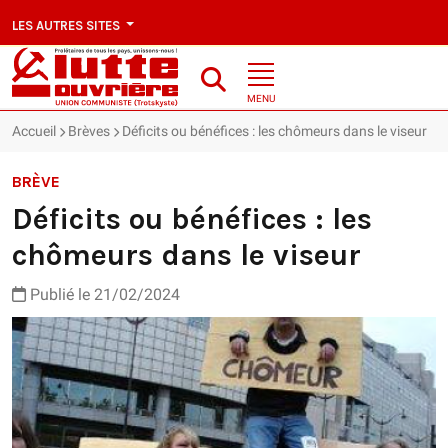
LES AUTRES SITES
MENU
Accueil
Brèves
Déficits ou bénéfices : les chômeurs dans le viseur
BRÈVE
Déficits ou bénéfices : les
chômeurs dans le viseur
Publié le 21/02/2024