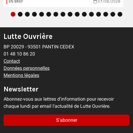
EN BREF
07/08/2026
Lutte Ouvrière
BP 20029 - 93501 PANTIN CEDEX
01 48 10 86 20
Contact
Données personnelles
Mentions légales
Newsletter
Abonnez-vous aux lettres d'information pour recevoir
chaque lundi par email l'actualité de Lutte Ouvrière.
S'abonner