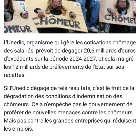
L'Unedic, organisme qui gère les cotisations chômage
des salariés, prévoit de dégager 20,6 milliards d'euros
d'excédents sur la période 2024-2027, et cela malgré
les 12 milliards de prélèvements de l’État sur ses
recettes.
Si l’Unedic dégage de tels résultats, c’est le fruit de la
dégradation des conditions d’indemnisation des
chômeurs. Cela n’empêche pas le gouvernement de
proférer de nouvelles menaces contre les chômeurs.
Mais pas contre les grandes entreprises qui réduisent
les emplois.