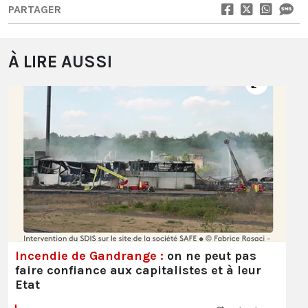
PARTAGER
À LIRE AUSSI
Incendie de Gandrange :
on ne peut pas
faire confiance aux capitalistes et à leur
Etat