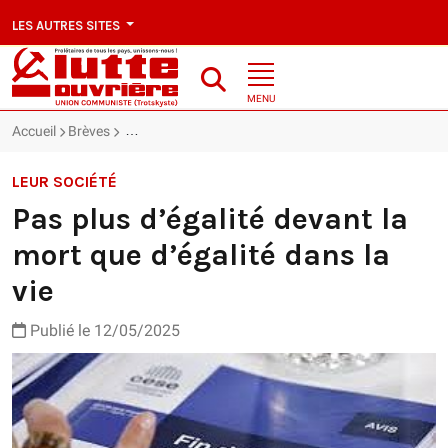
LES AUTRES SITES
MENU
Accueil
Brèves
Pas plus d’égalité devant la mort que d’égalité dans l
LEUR SOCIÉTÉ
Pas plus d’égalité devant la
mort que d’égalité dans la
vie
Publié le 12/05/2025