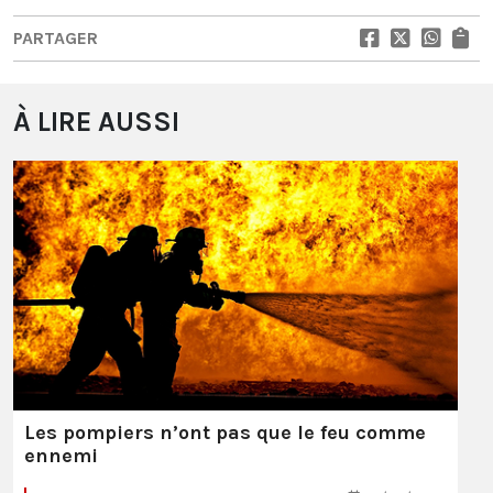
PARTAGER
À LIRE AUSSI
Les pompiers n’ont pas que le feu comme
ennemi