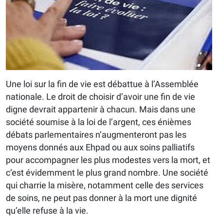
Une loi sur la fin de vie est débattue à l’Assemblée
nationale. Le droit de choisir d’avoir une fin de vie
digne devrait appartenir à chacun. Mais dans une
société soumise à la loi de l’argent, ces énièmes
débats parlementaires n’augmenteront pas les
moyens donnés aux Ehpad ou aux soins palliatifs
pour accompagner les plus modestes vers la mort, et
c’est évidemment le plus grand nombre. Une société
qui charrie la misère, notamment celle des services
de soins, ne peut pas donner à la mort une dignité
qu’elle refuse à la vie.