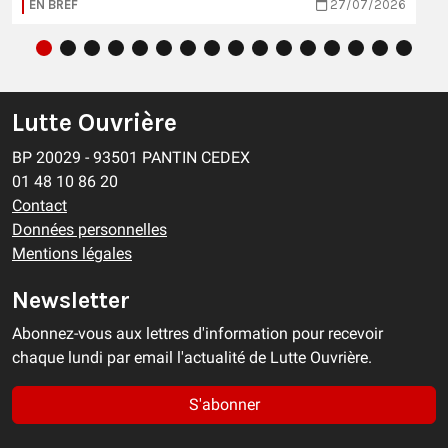
EN BREF
27/07/2026
Lutte Ouvrière
BP 20029 - 93501 PANTIN CEDEX
01 48 10 86 20
Contact
Données personnelles
Mentions légales
Newsletter
Abonnez-vous aux lettres d'information pour recevoir
chaque lundi par email l'actualité de Lutte Ouvrière.
S'abonner