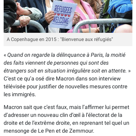
A Copenhague en 2015 : "Bienvenue aux réfugiés"
«
Quand on regarde la délinquance à Paris, la moitié
des faits viennent de personnes qui sont des
étrangers soit en situation irrégulière soit en attente.
»
C’est ce qu’a osé dire Macron dans son interview
télévisée pour justifier de nouvelles mesures contre
les immigrés.
Macron sait que c’est faux, mais l’affirmer lui permet
d’adresser un nouveau clin d’œil à l’électorat de la
droite et de l’extrême droite, en reprenant tel quel un
mensonge de Le Pen et de Zemmour.