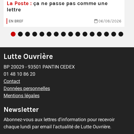
La Poste :
ça ne passe pas comme une
lettre
EN BREF
06/08/2026
Lutte Ouvrière
BP 20029 - 93501 PANTIN CEDEX
01 48 10 86 20
Contact
Données personnelles
Mentions légales
Newsletter
Abonnez-vous aux lettres d'information pour recevoir
chaque lundi par email l'actualité de Lutte Ouvrière.