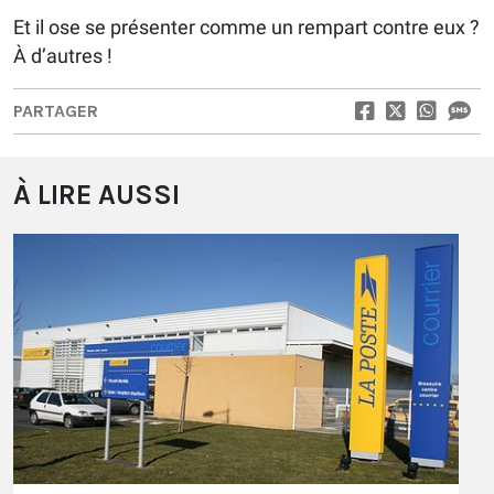
Et il ose se présenter comme un rempart contre eux ?
À d’autres !
PARTAGER
À LIRE AUSSI