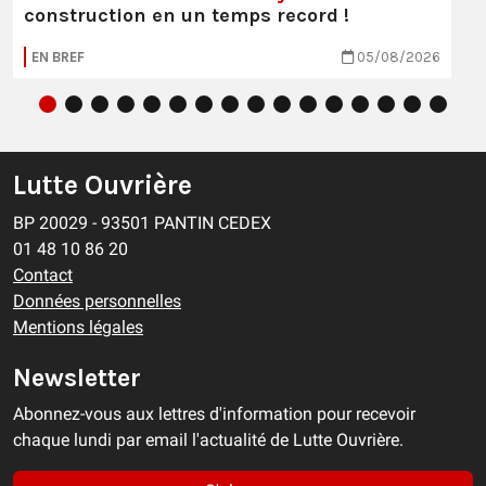
construction en un temps record !
EN BREF
05/08/2026
Lutte Ouvrière
BP 20029 - 93501 PANTIN CEDEX
01 48 10 86 20
Contact
Données personnelles
Mentions légales
Newsletter
Abonnez-vous aux lettres d'information pour recevoir
chaque lundi par email l'actualité de Lutte Ouvrière.