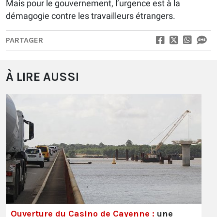
Mais pour le gouvernement, l’urgence est à la
démagogie contre les travailleurs étrangers.
PARTAGER
À LIRE AUSSI
Ouverture du Casino de Cayenne :
une