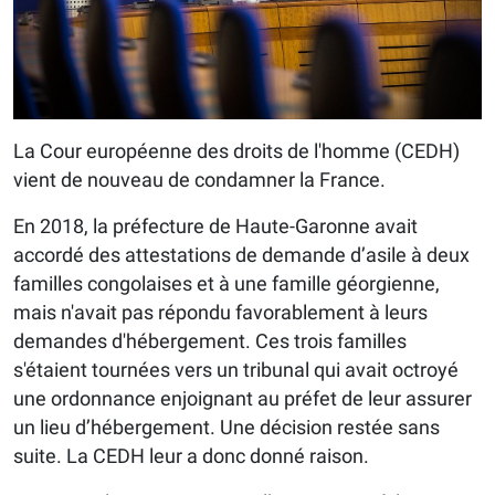
La Cour européenne des droits de l'homme (CEDH)
vient de nouveau de condamner la France.
En 2018, la préfecture de Haute-Garonne avait
accordé des attestations de demande d’asile à deux
familles congolaises et à une famille géorgienne,
mais n'avait pas répondu favorablement à leurs
demandes d'hébergement. Ces trois familles
s'étaient tournées vers un tribunal qui avait octroyé
une ordonnance enjoignant au préfet de leur assurer
un lieu d’hébergement. Une décision restée sans
suite. La CEDH leur a donc donné raison.