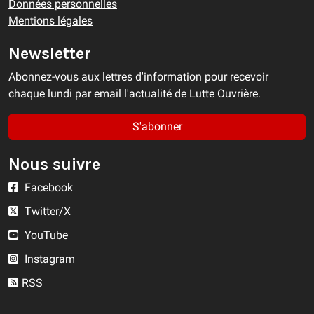
Données personnelles
Mentions légales
Newsletter
Abonnez-vous aux lettres d'information pour recevoir
chaque lundi par email l'actualité de Lutte Ouvrière.
S'abonner
Nous suivre
Facebook
Twitter/X
YouTube
Instagram
RSS