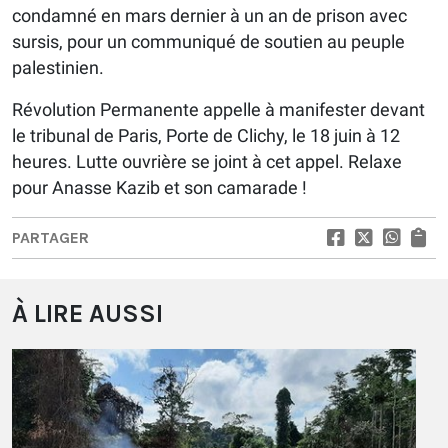
condamné en mars dernier à un an de prison avec
sursis, pour un communiqué de soutien au peuple
palestinien.
Révolution Permanente appelle à manifester devant
le tribunal de Paris, Porte de Clichy, le 18 juin à 12
heures. Lutte ouvrière se joint à cet appel. Relaxe
pour Anasse Kazib et son camarade !
PARTAGER
À LIRE AUSSI