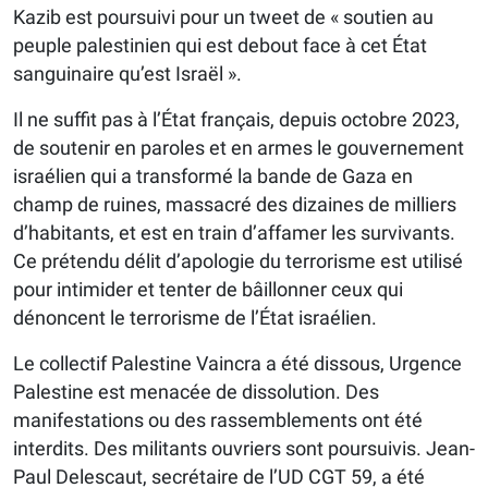
Kazib est poursuivi pour un tweet de « soutien au
peuple palestinien qui est debout face à cet État
sanguinaire qu’est Israël ».
Il ne suffit pas à l’État français, depuis octobre 2023,
de soutenir en paroles et en armes le gouvernement
israélien qui a transformé la bande de Gaza en
champ de ruines, massacré des dizaines de milliers
d’habitants, et est en train d’affamer les survivants.
Ce prétendu délit d’apologie du terrorisme est utilisé
pour intimider et tenter de bâillonner ceux qui
dénoncent le terrorisme de l’État israélien.
Le collectif Palestine Vaincra a été dissous, Urgence
Palestine est menacée de dissolution. Des
manifestations ou des rassemblements ont été
interdits. Des militants ouvriers sont poursuivis. Jean-
Paul Delescaut, secrétaire de l’UD CGT 59, a été