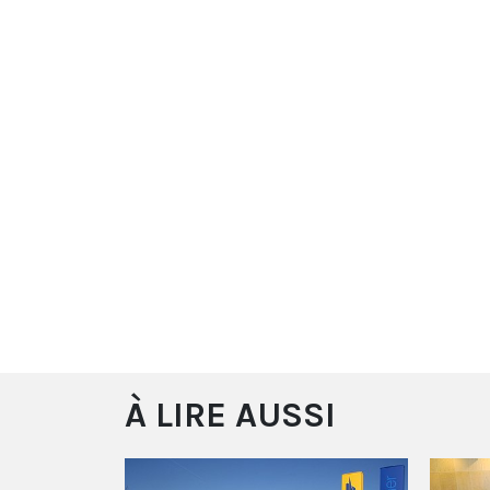
À LIRE AUSSI