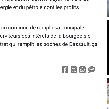
ergie et du pétrole dont les profits
on continue de remplir sa principale
serviteurs des intérêts de la bourgeoisie.
trat qui remplit les poches de Dassault, ça