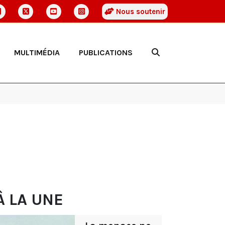
Nous soutenir
MULTIMÉDIA
PUBLICATIONS
s
À LA UNE