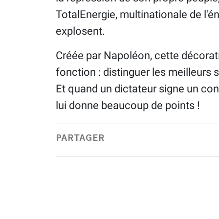
TotalEnergie, multinationale de l'én
explosent.
Créée par Napoléon, cette décorati
fonction : distinguer les meilleurs 
Et quand un dictateur signe un con
lui donne beaucoup de points !
PARTAGER