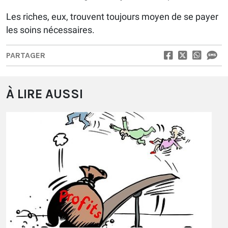
Les riches, eux, trouvent toujours moyen de se payer
les soins nécessaires.
PARTAGER
À LIRE AUSSI