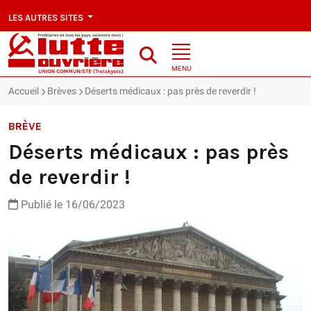
LES AUTRES SITES
MENU
Accueil
Brèves
Déserts médicaux : pas près de reverdir !
BRÈVE
Déserts médicaux : pas près
de reverdir !
Publié le 16/06/2023