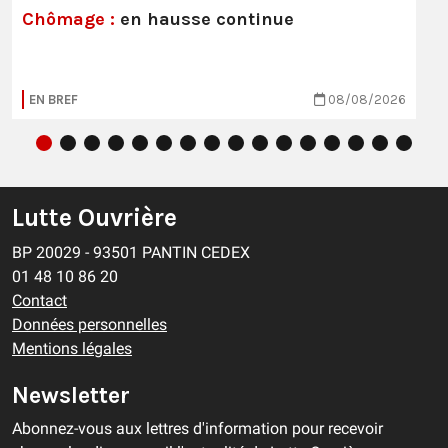
Chômage :
en hausse continue
EN BREF
08/08/2026
Lutte Ouvrière
BP 20029 - 93501 PANTIN CEDEX
01 48 10 86 20
Contact
Données personnelles
Mentions légales
Newsletter
Abonnez-vous aux lettres d'information pour recevoir