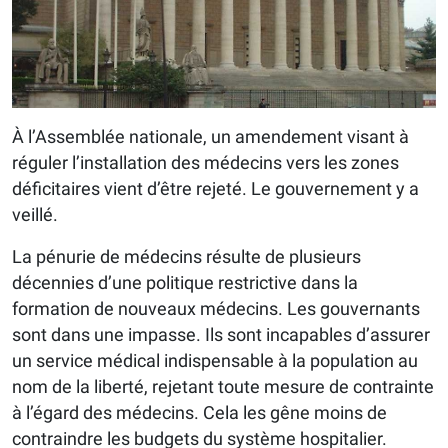
À l’Assemblée nationale, un amendement visant à
réguler l’installation des médecins vers les zones
déficitaires vient d’être rejeté. Le gouvernement y a
veillé.
La pénurie de médecins résulte de plusieurs
décennies d’une politique restrictive dans la
formation de nouveaux médecins. Les gouvernants
sont dans une impasse. Ils sont incapables d’assurer
un service médical indispensable à la population au
nom de la liberté, rejetant toute mesure de contrainte
à l’égard des médecins. Cela les gêne moins de
contraindre les budgets du système hospitalier.