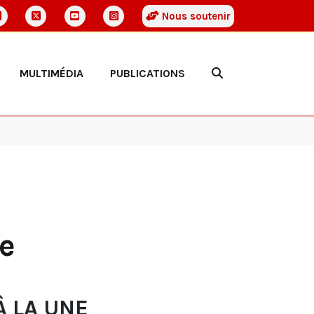
Nous soutenir
MULTIMÉDIA
PUBLICATIONS
e
À LA UNE