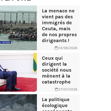
La menace ne
vient pas des
immigrés de
Ceuta, mais
de nos propres
dirigeants !
03/08/2026
Ceux qui
dirigent la
société nous
mènent à la
catastrophe
27/07/2026
La politique
écologique