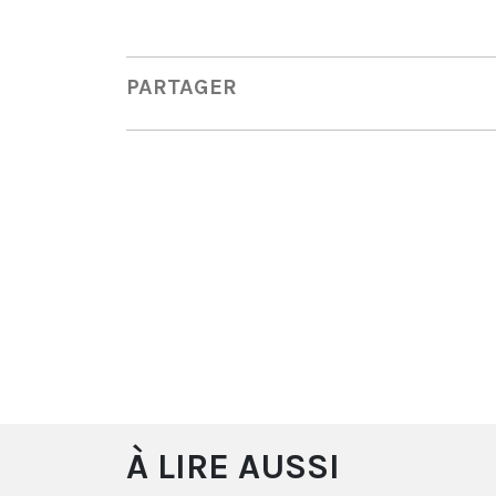
PARTAGER
À LIRE AUSSI