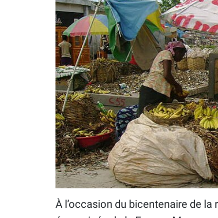
À l’occasion du bicentenaire de la 