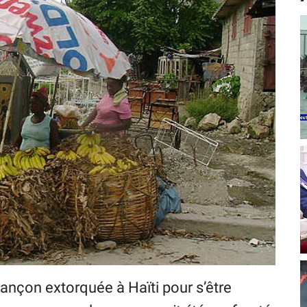
rançon extorquée à Haïti pour s’être