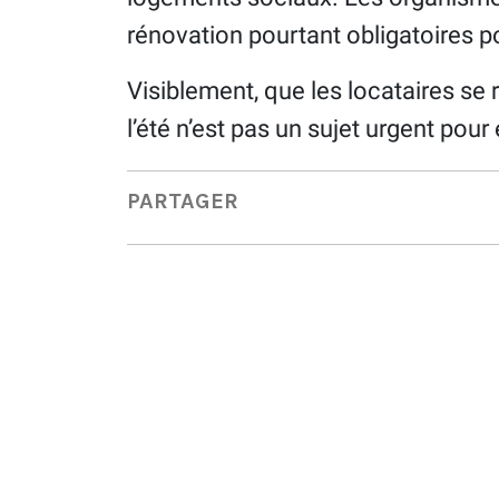
rénovation pourtant obligatoires p
Visiblement, que les locataires se 
l’été n’est pas un sujet urgent pour
PARTAGER