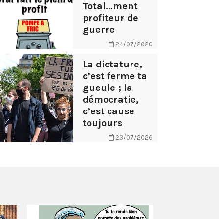
Total...ment
profiteur de
guerre
24/07/2026
La dictature,
c’est ferme ta
gueule ; la
démocratie,
c’est cause
toujours
23/07/2026