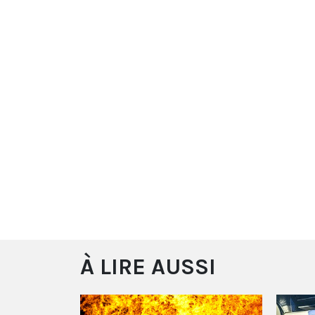
À LIRE AUSSI