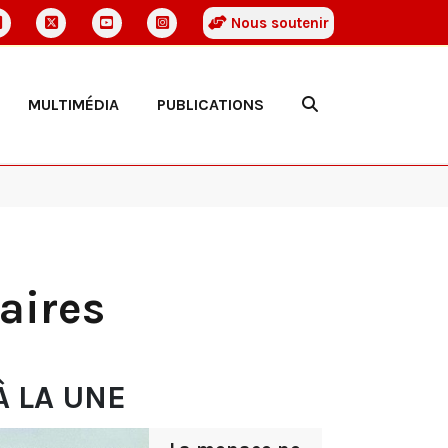
Nous soutenir
MULTIMÉDIA
PUBLICATIONS
aires
À LA UNE