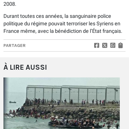
2008.
Durant toutes ces années, la sanguinaire police
politique du régime pouvait terroriser les Syriens en
France même, avec la bénédiction de l’État français.
PARTAGER
À LIRE AUSSI