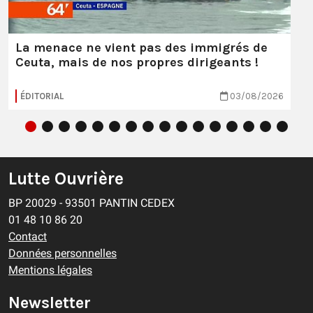
La menace ne vient pas des immigrés de
Ceuta, mais de nos propres dirigeants !
ÉDITORIAL
03/08/2026
Lutte Ouvrière
BP 20029 - 93501 PANTIN CEDEX
01 48 10 86 20
Contact
Données personnelles
Mentions légales
Newsletter