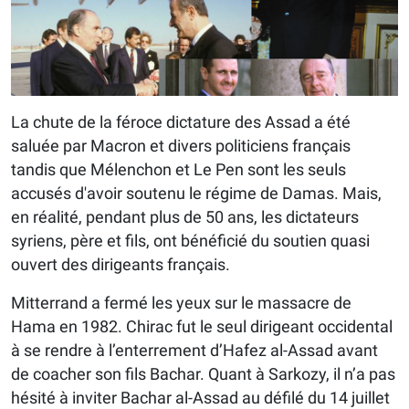
La chute de la féroce dictature des Assad a été
saluée par Macron et divers politiciens français
tandis que Mélenchon et Le Pen sont les seuls
accusés d'avoir soutenu le régime de Damas. Mais,
en réalité, pendant plus de 50 ans, les dictateurs
syriens, père et fils, ont bénéficié du soutien quasi
ouvert des dirigeants français.
Mitterrand a fermé les yeux sur le massacre de
Hama en 1982. Chirac fut le seul dirigeant occidental
à se rendre à l’enterrement d’Hafez al-Assad avant
de coacher son fils Bachar. Quant à Sarkozy, il n’a pas
hésité à inviter Bachar al-Assad au défilé du 14 juillet