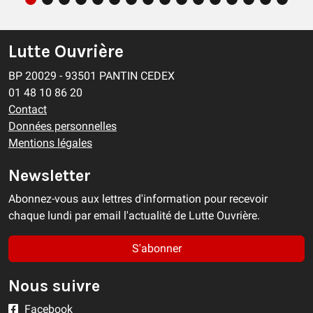
Lutte Ouvrière
BP 20029 - 93501 PANTIN CEDEX
01 48 10 86 20
Contact
Données personnelles
Mentions légales
Newsletter
Abonnez-vous aux lettres d'information pour recevoir
chaque lundi par email l'actualité de Lutte Ouvrière.
S'abonner
Nous suivre
Facebook