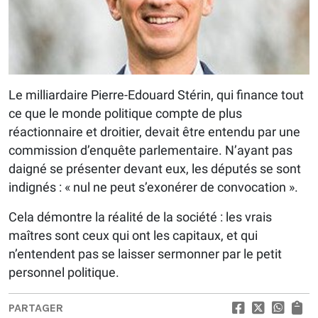
Le milliardaire Pierre-Edouard Stérin, qui finance tout
ce que le monde politique compte de plus
réactionnaire et droitier, devait être entendu par une
commission d’enquête parlementaire. N’ayant pas
daigné se présenter devant eux, les députés se sont
indignés : « nul ne peut s’exonérer de convocation ».
Cela démontre la réalité de la société : les vrais
maîtres sont ceux qui ont les capitaux, et qui
n’entendent pas se laisser sermonner par le petit
personnel politique.
PARTAGER