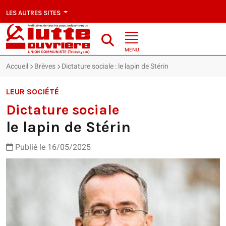
LES AUTRES SITES
MENU
Accueil
Brèves
Dictature sociale : le lapin de Stérin
LEUR SOCIÉTÉ
Dictature sociale
le lapin de Stérin
Publié le 16/05/2025