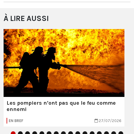
À LIRE AUSSI
Les pompiers n’ont pas que le feu comme
ennemi
EN BREF
27/07/2026