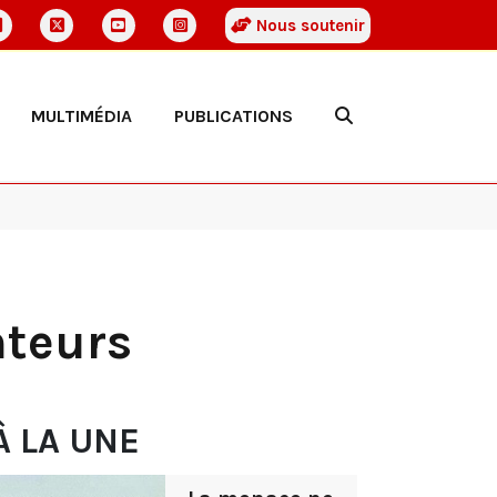
Nous soutenir
MULTIMÉDIA
PUBLICATIONS
nteurs
À LA UNE