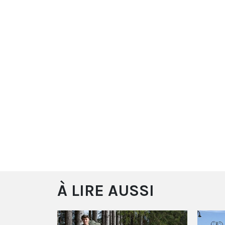
À LIRE AUSSI