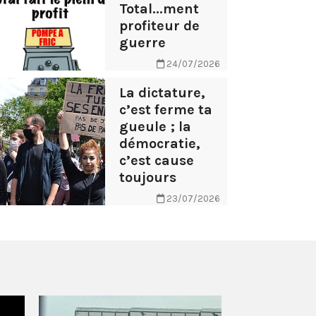
Total...ment
profiteur de
guerre
24/07/2026
La dictature,
c’est ferme ta
gueule ; la
démocratie,
c’est cause
toujours
23/07/2026