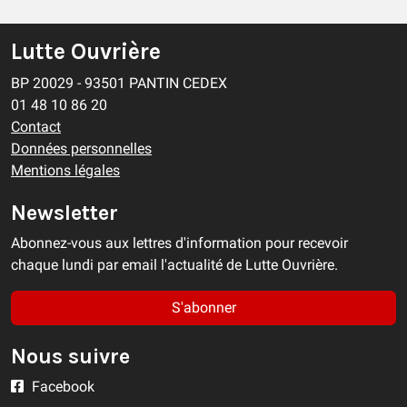
Lutte Ouvrière
BP 20029 - 93501 PANTIN CEDEX
01 48 10 86 20
Contact
Données personnelles
Mentions légales
Newsletter
Abonnez-vous aux lettres d'information pour recevoir
chaque lundi par email l'actualité de Lutte Ouvrière.
S'abonner
Nous suivre
Facebook