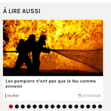
À LIRE AUSSI
Les pompiers n’ont pas que le feu comme
ennemi
EN BREF
27/07/2026