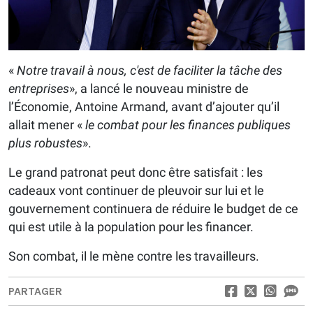
«
Notre travail à nous, c'est de faciliter la tâche des
entreprises
», a lancé le nouveau ministre de
l’Économie, Antoine Armand, avant d’ajouter qu’il
allait mener «
le combat pour les finances publiques
plus robustes
».
Le grand patronat peut donc être satisfait : les
cadeaux vont continuer de pleuvoir sur lui et le
gouvernement continuera de réduire le budget de ce
qui est utile à la population pour les financer.
Son combat, il le mène contre les travailleurs.
PARTAGER