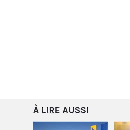
À LIRE AUSSI