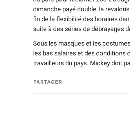
dimanche payé double, la revaloris
fin de la flexibilité des horaires da
suite à des séries de débrayages d
Sous les masques et les costumes 
les bas salaires et des conditions
travailleurs du pays. Mickey doit pa
PARTAGER