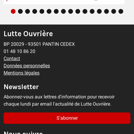
Lutte Ouvrière
BP 20029 - 93501 PANTIN CEDEX
01 48 10 86 20
Contact
Données personnelles
Mentions légales
Newsletter
Abonnez-vous aux lettres d'information pour recevoir
chaque lundi par email l'actualité de Lutte Ouvrière.
S'abonner