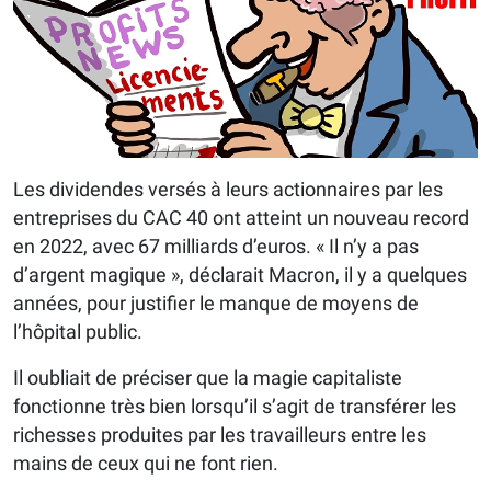
Les dividendes versés à leurs actionnaires par les
entreprises du CAC 40 ont atteint un nouveau record
en 2022, avec 67 milliards d’euros. « Il n’y a pas
d’argent magique », déclarait Macron, il y a quelques
années, pour justifier le manque de moyens de
l’hôpital public.
Il oubliait de préciser que la magie capitaliste
fonctionne très bien lorsqu’il s’agit de transférer les
richesses produites par les travailleurs entre les
mains de ceux qui ne font rien.