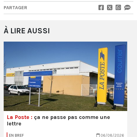
PARTAGER
À LIRE AUSSI
La Poste :
ça ne passe pas comme une
lettre
EN BREF
06/08/2026