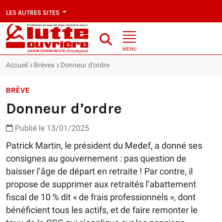
LES AUTRES SITES
MENU
Accueil
Brèves
Donneur d’ordre
BRÈVE
Donneur d’ordre
Publié le 13/01/2025
Patrick Martin, le président du Medef, a donné ses
consignes au gouvernement : pas question de
baisser l’âge de départ en retraite ! Par contre, il
propose de supprimer aux retraités l’abattement
fiscal de 10 % dit « de frais professionnels », dont
bénéficient tous les actifs, et de faire remonter le