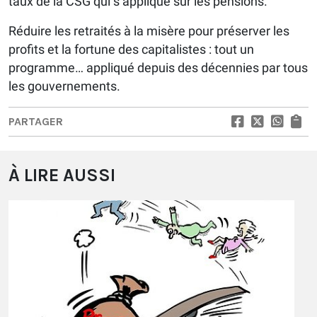
taux de la CSG qui s’applique sur les pensions.
Réduire les retraités à la misère pour préserver les
profits et la fortune des capitalistes : tout un
programme… appliqué depuis des décennies par tous
les gouvernements.
PARTAGER
À LIRE AUSSI