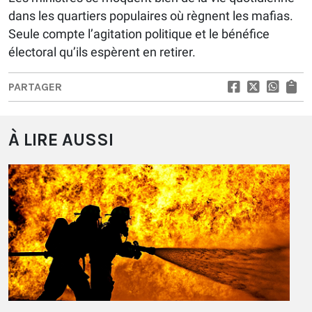
dans les quartiers populaires où règnent les mafias.
Seule compte l’agitation politique et le bénéfice
électoral qu’ils espèrent en retirer.
PARTAGER
À LIRE AUSSI