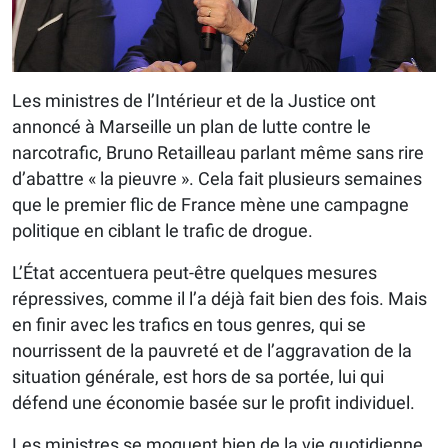
Les ministres de l’Intérieur et de la Justice ont
annoncé à Marseille un plan de lutte contre le
narcotrafic, Bruno Retailleau parlant même sans rire
d’abattre « la pieuvre ». Cela fait plusieurs semaines
que le premier flic de France mène une campagne
politique en ciblant le trafic de drogue.
L’État accentuera peut-être quelques mesures
répressives, comme il l’a déjà fait bien des fois. Mais
en finir avec les trafics en tous genres, qui se
nourrissent de la pauvreté et de l’aggravation de la
situation générale, est hors de sa portée, lui qui
défend une économie basée sur le profit individuel.
Les ministres se moquent bien de la vie quotidienne