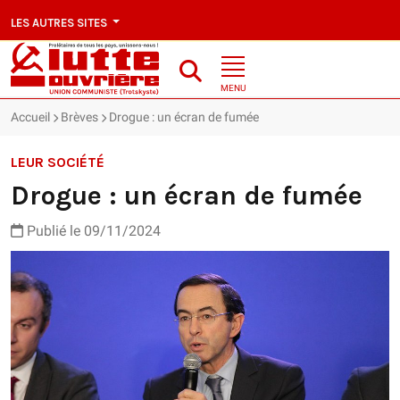
LES AUTRES SITES
MENU
Accueil
Brèves
Drogue : un écran de fumée
LEUR SOCIÉTÉ
Drogue : un écran de fumée
Publié le 09/11/2024