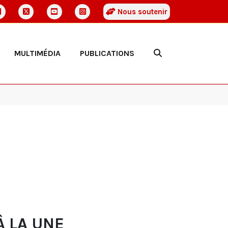
Nous soutenir
MULTIMÉDIA
PUBLICATIONS
À LA UNE