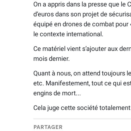
On a appris dans la presse que le 
d’euros dans son projet de sécuris
équipé en drones de combat pour «
le contexte international.
Ce matériel vient s’ajouter aux der
mois dernier.
Quant à nous, on attend toujours le 
etc. Manifestement, tout ce qui est
engins de mort...
Cela juge cette société totalemen
PARTAGER