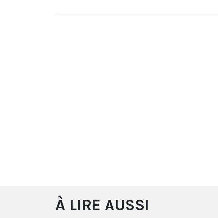
À LIRE AUSSI