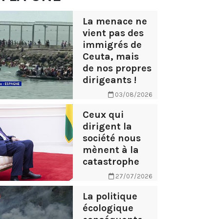
La menace ne
vient pas des
immigrés de
Ceuta, mais
de nos propres
dirigeants !
03/08/2026
Ceux qui
dirigent la
société nous
mènent à la
catastrophe
27/07/2026
La politique
écologique