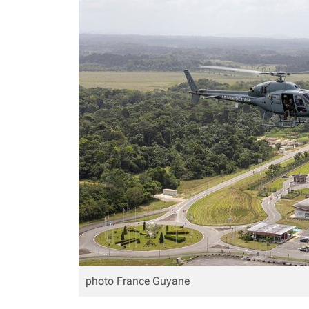
photo France Guyane