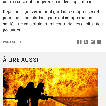
ceux-ci seraient dangereux pour les populations.
Déjà que le gouvernement gardait ce rapport secret
pour que la population ignore qui compromet sa
santé, il ne va certainement contrarier les capitalistes
pollueurs.
PARTAGER
À LIRE AUSSI