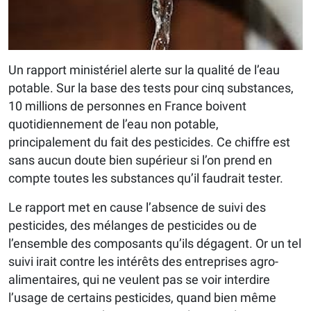
Un rapport ministériel alerte sur la qualité de l’eau
potable. Sur la base des tests pour cinq substances,
10 millions de personnes en France boivent
quotidiennement de l’eau non potable,
principalement du fait des pesticides. Ce chiffre est
sans aucun doute bien supérieur si l’on prend en
compte toutes les substances qu’il faudrait tester.
Le rapport met en cause l’absence de suivi des
pesticides, des mélanges de pesticides ou de
l’ensemble des composants qu’ils dégagent. Or un tel
suivi irait contre les intérêts des entreprises agro-
alimentaires, qui ne veulent pas se voir interdire
l’usage de certains pesticides, quand bien même