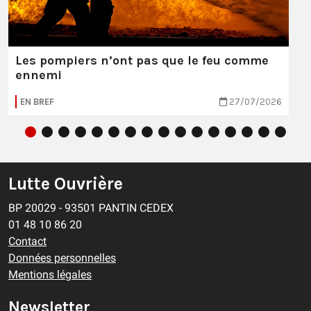
Les pompiers n’ont pas que le feu comme
ennemi
EN BREF
27/07/2026
Lutte Ouvrière
BP 20029 - 93501 PANTIN CEDEX
01 48 10 86 20
Contact
Données personnelles
Mentions légales
Newsletter