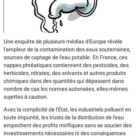
Une enquête de plusieurs médias d'Europe révèle
l'ampleur de la contamination des eaux souterraines,
sources de captage de l'eau potable. En France, ces
nappes phréatiques contiennent des pesticides, des
herbicides, nitrates, des solvants et autres produits
chimiques dans des quantités qui dépassent dans
nombre de cas les normes autorisées, elles-mêmes
sujettes à caution.
Avec la complicité de l'État, les industriels polluent en
toute impunité, les trusts de la distribution de l'eau
empochent des profits mirifiques sans se soucier des
investissements nécessaires ni des conséquences