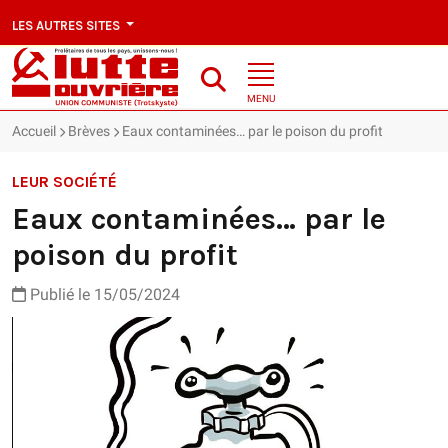
LES AUTRES SITES
MENU
Accueil
Brèves
Eaux contaminées… par le poison du profit
LEUR SOCIÉTÉ
Eaux contaminées… par le
poison du profit
Publié le 15/05/2024