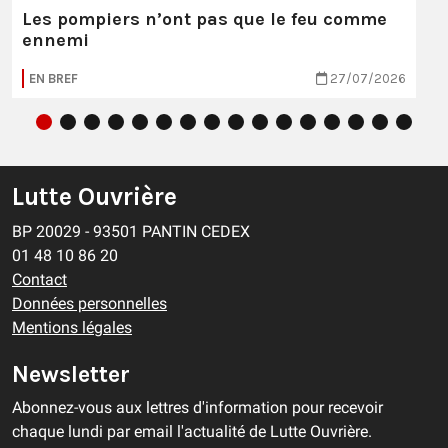
Les pompiers n’ont pas que le feu comme
ennemi
EN BREF
27/07/2026
Lutte Ouvrière
BP 20029 - 93501 PANTIN CEDEX
01 48 10 86 20
Contact
Données personnelles
Mentions légales
Newsletter
Abonnez-vous aux lettres d'information pour recevoir
chaque lundi par email l'actualité de Lutte Ouvrière.