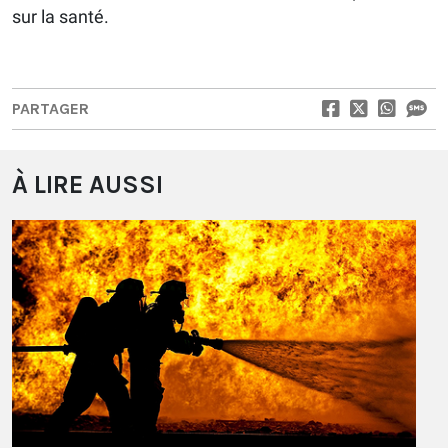
sur la santé.
PARTAGER
À LIRE AUSSI