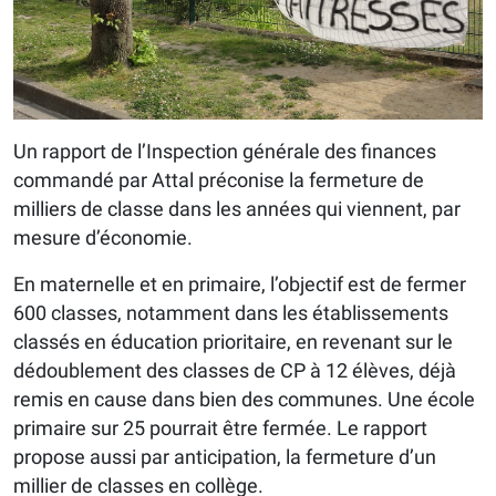
Un rapport de l’Inspection générale des finances
commandé par Attal préconise la fermeture de
milliers de classe dans les années qui viennent, par
mesure d’économie.
En maternelle et en primaire, l’objectif est de fermer
600 classes, notamment dans les établissements
classés en éducation prioritaire, en revenant sur le
dédoublement des classes de CP à 12 élèves, déjà
remis en cause dans bien des communes. Une école
primaire sur 25 pourrait être fermée. Le rapport
propose aussi par anticipation, la fermeture d’un
millier de classes en collège.