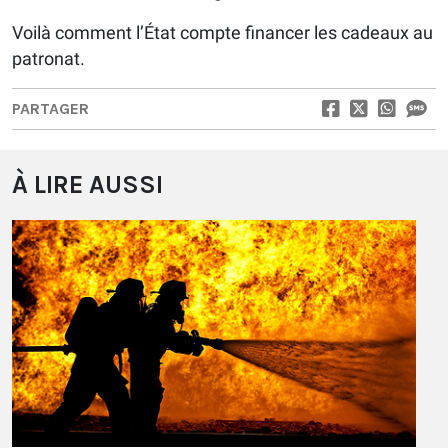
Voilà comment l’État compte financer les cadeaux au
patronat.
PARTAGER
À LIRE AUSSI