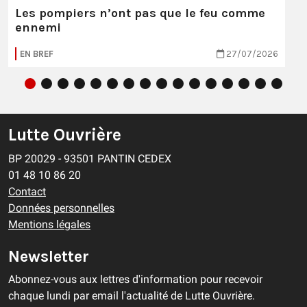
Les pompiers n’ont pas que le feu comme
ennemi
EN BREF
27/07/2026
Lutte Ouvrière
BP 20029 - 93501 PANTIN CEDEX
01 48 10 86 20
Contact
Données personnelles
Mentions légales
Newsletter
Abonnez-vous aux lettres d'information pour recevoir
chaque lundi par email l'actualité de Lutte Ouvrière.