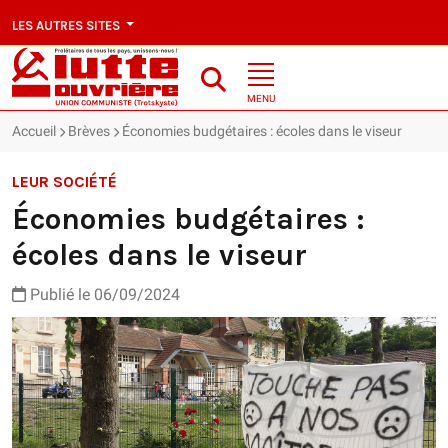
LES AUTRES SITES
MENU
Accueil
Brèves
Économies budgétaires : écoles dans le viseur
LEUR SOCIÉTÉ
Économies budgétaires :
écoles dans le viseur
Publié le 06/09/2024