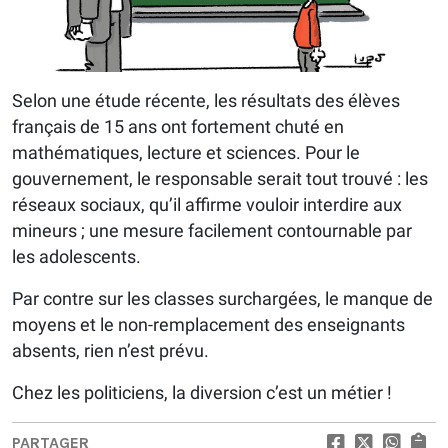
Selon une étude récente, les résultats des élèves
français de 15 ans ont fortement chuté en
mathématiques, lecture et sciences. Pour le
gouvernement, le responsable serait tout trouvé : les
réseaux sociaux, qu’il affirme vouloir interdire aux
mineurs ; une mesure facilement contournable par
les adolescents.
Par contre sur les classes surchargées, le manque de
moyens et le non-remplacement des enseignants
absents, rien n’est prévu.
Chez les politiciens, la diversion c’est un métier !
PARTAGER