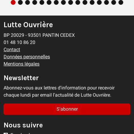
Lutte Ouvrière
BP 20029 - 93501 PANTIN CEDEX
01 48 10 86 20
Contact
Données personnelles
Mentions légales
Newsletter
Abonnez-vous aux lettres d'information pour recevoir
chaque lundi par email l'actualité de Lutte Ouvrière.
S'abonner
Nous suivre