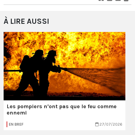
À LIRE AUSSI
Les pompiers n’ont pas que le feu comme
ennemi
EN BREF
27/07/2026