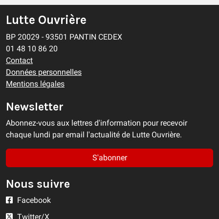
Lutte Ouvrière
BP 20029 - 93501 PANTIN CEDEX
01 48 10 86 20
Contact
Données personnelles
Mentions légales
Newsletter
Abonnez-vous aux lettres d'information pour recevoir
chaque lundi par email l'actualité de Lutte Ouvrière.
S'abonner
Nous suivre
Facebook
Twitter/X