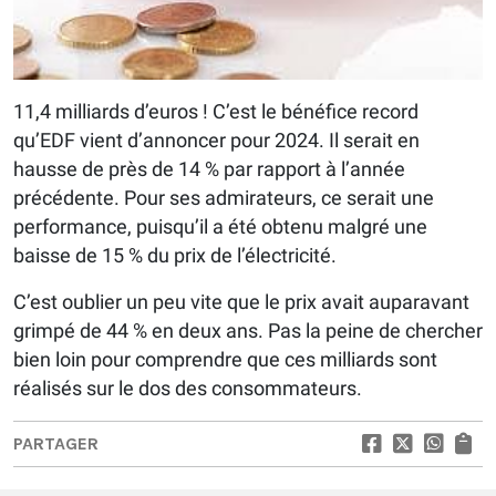
11,4 milliards d’euros ! C’est le bénéfice record
qu’EDF vient d’annoncer pour 2024. Il serait en
hausse de près de 14 % par rapport à l’année
précédente. Pour ses admirateurs, ce serait une
performance, puisqu’il a été obtenu malgré une
baisse de 15 % du prix de l’électricité.
C’est oublier un peu vite que le prix avait auparavant
grimpé de 44 % en deux ans. Pas la peine de chercher
bien loin pour comprendre que ces milliards sont
réalisés sur le dos des consommateurs.
PARTAGER