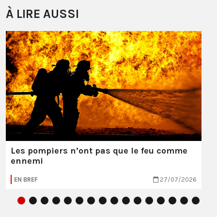
À LIRE AUSSI
Les pompiers n’ont pas que le feu comme
ennemi
EN BREF
27/07/2026