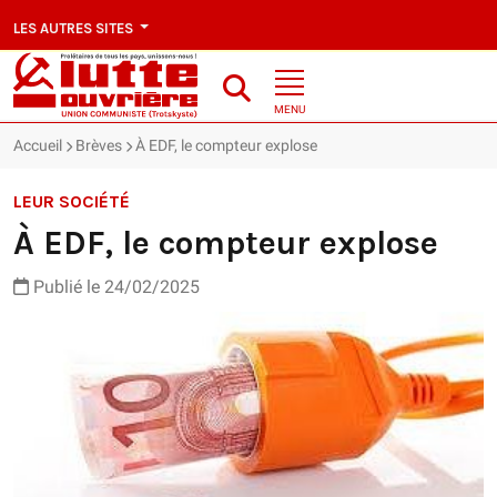
LES AUTRES SITES
MENU
Accueil
Brèves
À EDF, le compteur explose
LEUR SOCIÉTÉ
À EDF, le compteur explose
Publié le 24/02/2025