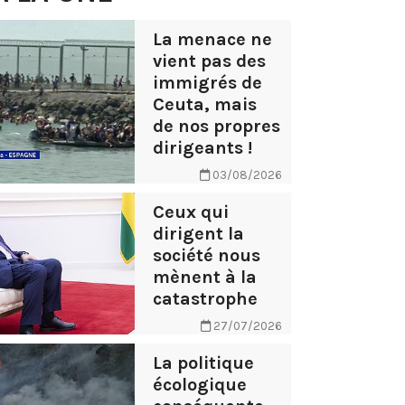
La menace ne
vient pas des
immigrés de
Ceuta, mais
de nos propres
dirigeants !
03/08/2026
Ceux qui
dirigent la
société nous
mènent à la
catastrophe
27/07/2026
La politique
écologique