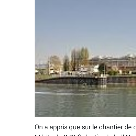
On a appris que sur le chantier de