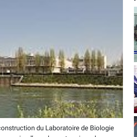
 construction du Laboratoire de Biologie