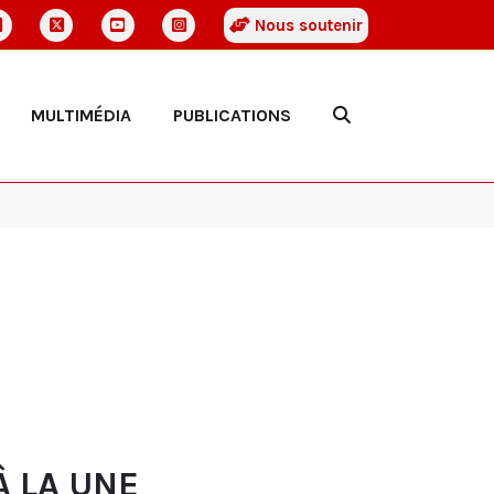
Nous soutenir
MULTIMÉDIA
PUBLICATIONS
À LA UNE