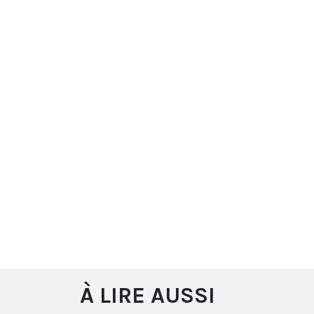
À LIRE AUSSI