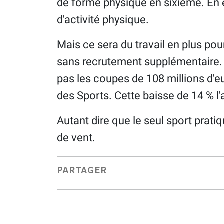
de forme physique en sixième. En 
d'activité physique.
Mais ce sera du travail en plus po
sans recrutement supplémentaire.
pas les coupes de 108 millions d'e
des Sports. Cette baisse de 14 % 
Autant dire que le seul sport prati
de vent.
PARTAGER