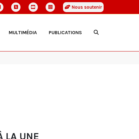
Nous soutenir
MULTIMÉDIA
PUBLICATIONS
À LA UNE