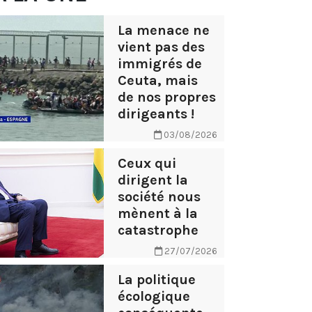
La menace ne
vient pas des
immigrés de
Ceuta, mais
de nos propres
dirigeants !
03/08/2026
Ceux qui
dirigent la
société nous
mènent à la
catastrophe
27/07/2026
La politique
écologique