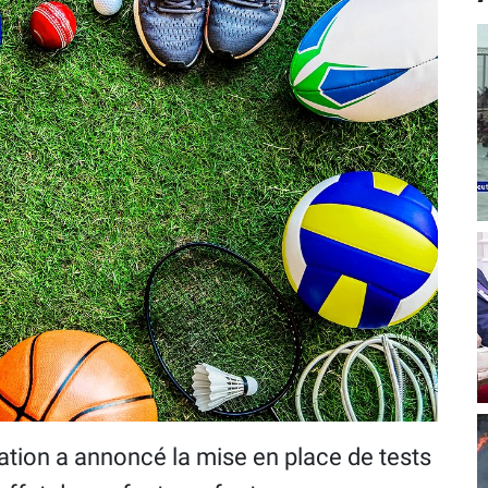
cation a annoncé la mise en place de tests