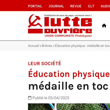
PORTAIL
JOURNAL
REVUE
CLT
AUDI
Accueil
Brèves
Éducation physique : médaille en toc
LEUR SOCIÉTÉ
Éducation physique
médaille en toc
Publié le 05/04/2025