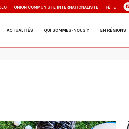
OLO
UNION COMMUNISTE INTERNATIONALISTE
FÊTE
ACTUALITÉS
QUI SOMMES-NOUS ?
EN RÉGIONS