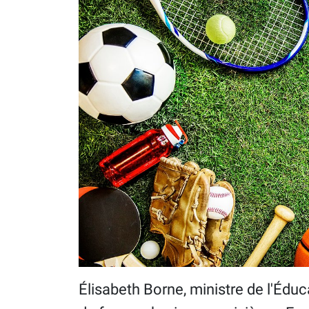
Élisabeth Borne, ministre de l'Édu