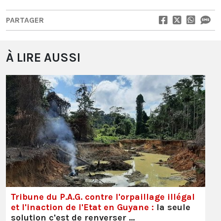
PARTAGER
À LIRE AUSSI
Tribune du P.A.G. contre l'orpaillage illégal
et l'inaction de l'Etat en Guyane :
la seule
solution c'est de renverser …