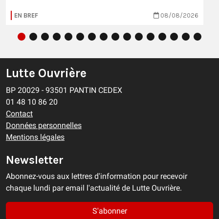
EN BREF
08/08/2026
Lutte Ouvrière
BP 20029 - 93501 PANTIN CEDEX
01 48 10 86 20
Contact
Données personnelles
Mentions légales
Newsletter
Abonnez-vous aux lettres d'information pour recevoir
chaque lundi par email l'actualité de Lutte Ouvrière.
S'abonner