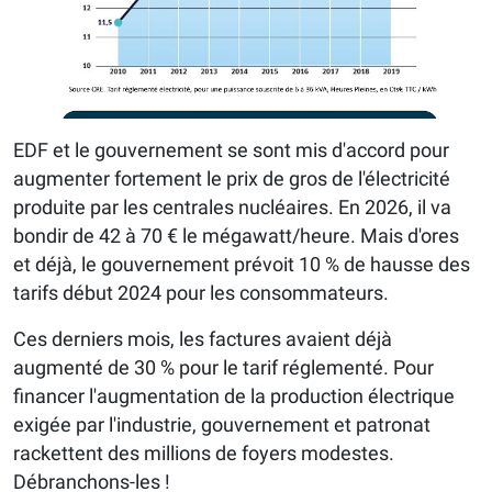
EDF et le gouvernement se sont mis d'accord pour
augmenter fortement le prix de gros de l'électricité
produite par les centrales nucléaires. En 2026, il va
bondir de 42 à 70 € le mégawatt/heure. Mais d'ores
et déjà, le gouvernement prévoit 10 % de hausse des
tarifs début 2024 pour les consommateurs.
Ces derniers mois, les factures avaient déjà
augmenté de 30 % pour le tarif réglementé. Pour
financer l'augmentation de la production électrique
exigée par l'industrie, gouvernement et patronat
rackettent des millions de foyers modestes.
Débranchons-les !