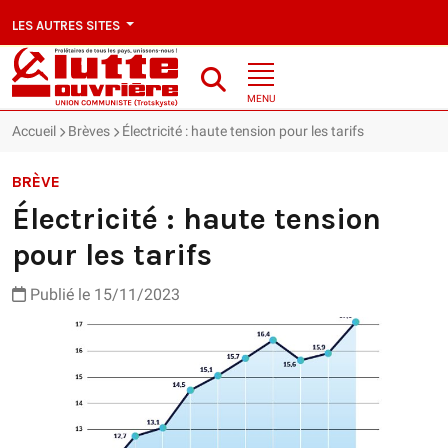
LES AUTRES SITES
MENU
Accueil
Brèves
Électricité : haute tension pour les tarifs
BRÈVE
Électricité : haute tension
pour les tarifs
Publié le 15/11/2023