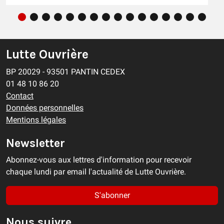
Lutte Ouvrière
BP 20029 - 93501 PANTIN CEDEX
01 48 10 86 20
Contact
Données personnelles
Mentions légales
Newsletter
Abonnez-vous aux lettres d'information pour recevoir
chaque lundi par email l'actualité de Lutte Ouvrière.
S'abonner
Nous suivre