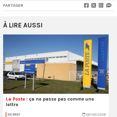
PARTAGER
À LIRE AUSSI
La Poste :
ça ne passe pas comme une
lettre
EN BREF
06/08/2026