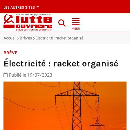
LES AUTRES SITES
MENU
Accueil
Brèves
Électricité : racket organisé
BRÈVE
Électricité : racket organisé
Publié le 19/07/2023