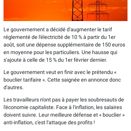
Le gouvernement a décidé d'augmenter le tarif
réglementé de l'électricité de 10 % à partir du 1er
août, soit une dépense supplémentaire de 150 euros
en moyenne pour les particuliers. Une hausse qui
s'ajoute à celle de 15 % du 1er février dernier.
Le gouvernement veut en finir avec le prétendu «
bouclier tarifaire ». Cette saignée en annonce donc
d'autres.
Les travailleurs n'ont pas à payer les soubresauts de
l'économie capitaliste. Face à l'inflation, les salaires
doivent suivre. Leur meilleure défense et « bouclier »
anti-inflation, c'est l'attaque des profits !