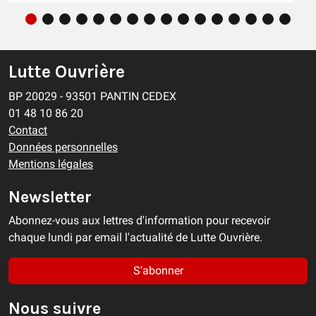
Lutte Ouvrière
BP 20029 - 93501 PANTIN CEDEX
01 48 10 86 20
Contact
Données personnelles
Mentions légales
Newsletter
Abonnez-vous aux lettres d'information pour recevoir
chaque lundi par email l'actualité de Lutte Ouvrière.
S'abonner
Nous suivre