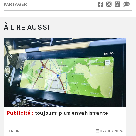
PARTAGER
À LIRE AUSSI
Publicité :
toujours plus envahissante
EN BREF
07/08/2026