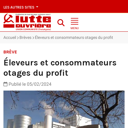
LES AUTRES SITES
MENU
Accueil
Brèves
Éleveurs et consommateurs otages du profit
BRÈVE
Éleveurs et consommateurs
otages du profit
Publié le 05/02/2024