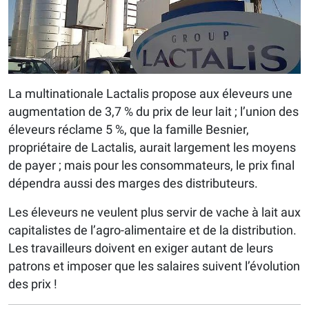
La multinationale Lactalis propose aux éleveurs une
augmentation de 3,7 % du prix de leur lait ; l’union des
éleveurs réclame 5 %, que la famille Besnier,
propriétaire de Lactalis, aurait largement les moyens
de payer ; mais pour les consommateurs, le prix final
dépendra aussi des marges des distributeurs.
Les éleveurs ne veulent plus servir de vache à lait aux
capitalistes de l’agro-alimentaire et de la distribution.
Les travailleurs doivent en exiger autant de leurs
patrons et imposer que les salaires suivent l’évolution
des prix !