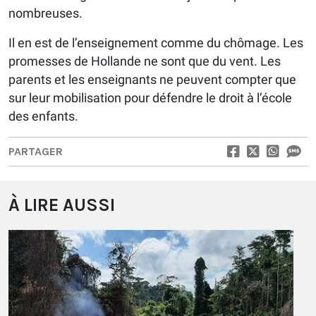
nombreuses.
Il en est de l’enseignement comme du chômage. Les
promesses de Hollande ne sont que du vent. Les
parents et les enseignants ne peuvent compter que
sur leur mobilisation pour défendre le droit à l’école
des enfants.
PARTAGER
À LIRE AUSSI