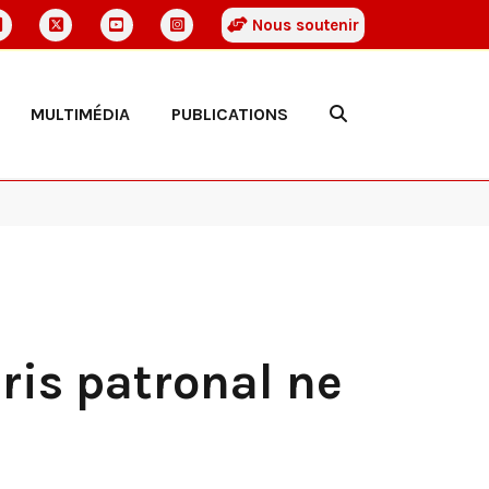
Nous soutenir
MULTIMÉDIA
PUBLICATIONS
ris patronal ne