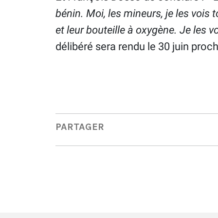
bénin. Moi, les mineurs, je les vois
et leur bouteille à oxygène. Je les v
délibéré sera rendu le 30 juin proch
PARTAGER