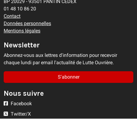
BP 20029 - 93501 PANTIN CEDEX
01 48 10 86 20
Contact
Données personnelles
Mentions légales
Newsletter
Abonnez-vous aux lettres d'information pour recevoir
chaque lundi par email l'actualité de Lutte Ouvrière.
S'abonner
Nous suivre
Facebook
Twitter/X
YouTube
Instagram