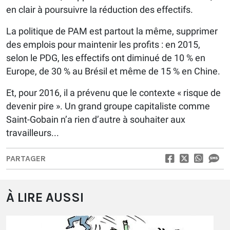
en clair à poursuivre la réduction des effectifs.
La politique de PAM est partout la même, supprimer
des emplois pour maintenir les profits : en 2015,
selon le PDG, les effectifs ont diminué de 10 % en
Europe, de 30 % au Brésil et même de 15 % en Chine.
Et, pour 2016, il a prévenu que le contexte « risque de
devenir pire ». Un grand groupe capitaliste comme
Saint-Gobain n’a rien d’autre à souhaiter aux
travailleurs...
PARTAGER
À LIRE AUSSI