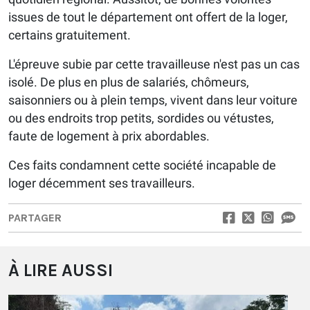
issues de tout le département ont offert de la loger,
certains gratuitement.
L'épreuve subie par cette travailleuse n'est pas un cas
isolé. De plus en plus de salariés, chômeurs,
saisonniers ou à plein temps, vivent dans leur voiture
ou des endroits trop petits, sordides ou vétustes,
faute de logement à prix abordables.
Ces faits condamnent cette société incapable de
loger décemment ses travailleurs.
PARTAGER
À LIRE AUSSI