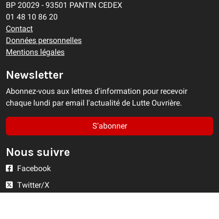
BP 20029 - 93501 PANTIN CEDEX
01 48 10 86 20
Contact
Données personnelles
Mentions légales
Newsletter
Abonnez-vous aux lettres d'information pour recevoir
chaque lundi par email l'actualité de Lutte Ouvrière.
S'abonner
Nous suivre
Facebook
Twitter/X
YouTube
Instagram