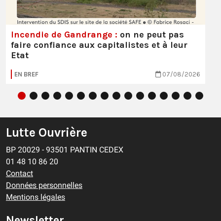
Incendie de Gandrange :
on ne peut pas
faire confiance aux capitalistes et à leur
Etat
EN BREF
07/08/2026
Lutte Ouvrière
BP 20029 - 93501 PANTIN CEDEX
01 48 10 86 20
Contact
Données personnelles
Mentions légales
Newsletter