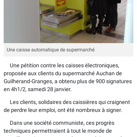
Une caisse automatique de supermarché
Une pétition contre les caisses électroniques,
proposée aux clients du supermarché Auchan de
Guilherand-Granges, a obtenu plus de 900 signatures
en 4h1/2, samedi 28 janvier.
Les clients, solidaires des caissières qui craignent
de perdre leur emploi, ont été nombreux à signer.
Dans une société communiste, ces progrès
techniques permettraient à tout le monde de