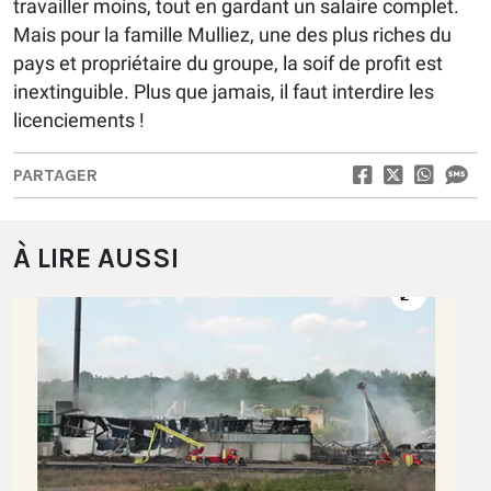
travailler moins, tout en gardant un salaire complet.
Mais pour la famille Mulliez, une des plus riches du
pays et propriétaire du groupe, la soif de profit est
inextinguible. Plus que jamais, il faut interdire les
licenciements !
PARTAGER
À LIRE AUSSI