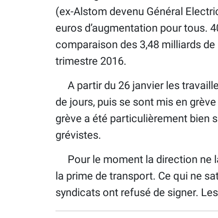
(ex-Alstom devenu Général Electric 
euros d’augmentation pour tous. 40 
comparaison des 3,48 milliards de 
trimestre 2016.
A partir du 26 janvier les travail
de jours, puis se sont mis en grève
grève a été particulièrement bien s
grévistes.
Pour le moment la direction ne 
la prime de transport. Ce qui ne 
syndicats ont refusé de signer. Les 