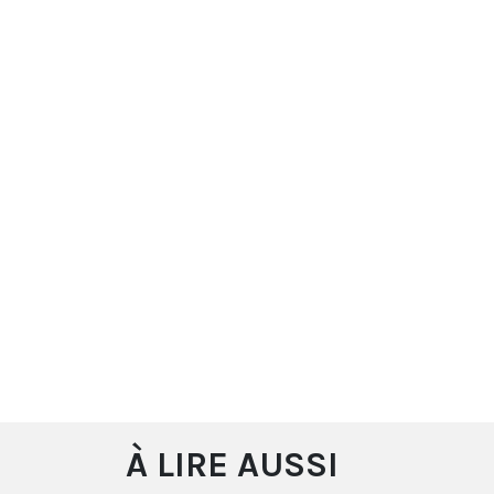
À LIRE AUSSI