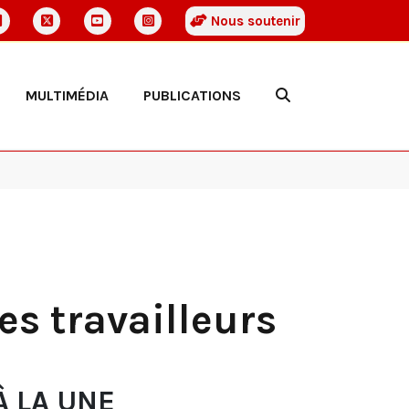
Nous soutenir
MULTIMÉDIA
PUBLICATIONS
es travailleurs
À LA UNE