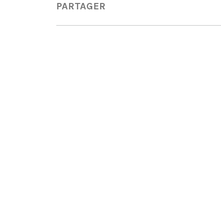
PARTAGER