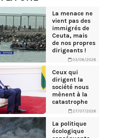
La menace ne
vient pas des
immigrés de
Ceuta, mais
de nos propres
dirigeants !
03/08/2026
Ceux qui
dirigent la
société nous
mènent à la
catastrophe
27/07/2026
La politique
écologique