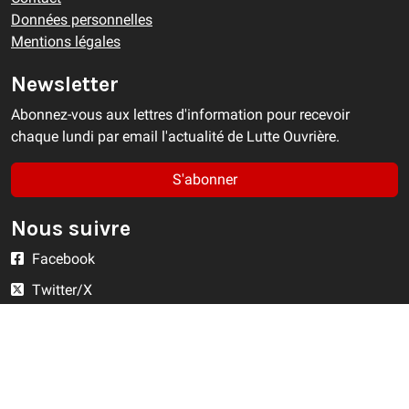
Données personnelles
Mentions légales
Newsletter
Abonnez-vous aux lettres d'information pour recevoir
chaque lundi par email l'actualité de Lutte Ouvrière.
S'abonner
Nous suivre
Facebook
Twitter/X
YouTube
Instagram
RSS