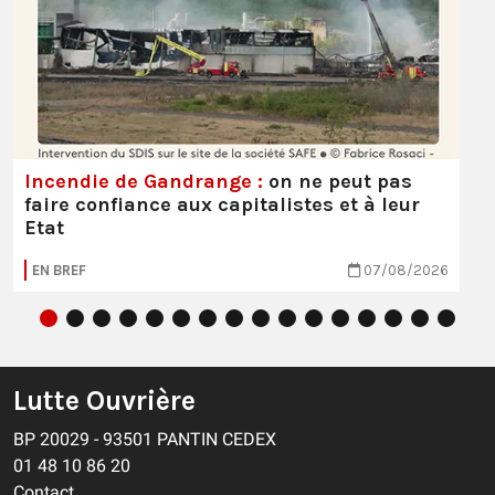
Incendie de Gandrange :
on ne peut pas
faire confiance aux capitalistes et à leur
Etat
EN BREF
07/08/2026
Lutte Ouvrière
BP 20029 - 93501 PANTIN CEDEX
01 48 10 86 20
Contact