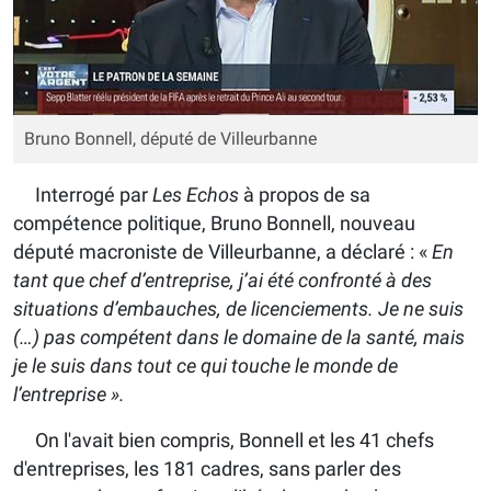
Bruno Bonnell, député de Villeurbanne
Interrogé par
Les Echos
à propos de sa
compétence politique, Bruno Bonnell, nouveau
député macroniste de Villeurbanne, a déclaré : «
En
tant que chef d’entreprise, j’ai été confronté à des
situations d’embauches, de licenciements. Je ne suis
(…) pas compétent dans le domaine de la santé, mais
je le suis dans tout ce qui touche le monde de
l’entreprise ».
On l'avait bien compris, Bonnell et les 41 chefs
d'entreprises, les 181 cadres, sans parler des