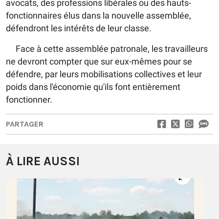
avocats, des professions libérales ou des hauts-
fonctionnaires élus dans la nouvelle assemblée,
défendront les intérêts de leur classe.
Face à cette assemblée patronale, les travailleurs
ne devront compter que sur eux-mêmes pour se
défendre, par leurs mobilisations collectives et leur
poids dans l'économie qu'ils font entièrement
fonctionner.
PARTAGER
À LIRE AUSSI