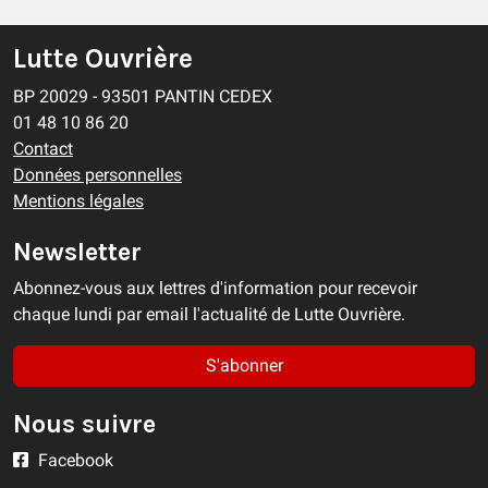
Lutte Ouvrière
BP 20029 - 93501 PANTIN CEDEX
01 48 10 86 20
Contact
Données personnelles
Mentions légales
Newsletter
Abonnez-vous aux lettres d'information pour recevoir
chaque lundi par email l'actualité de Lutte Ouvrière.
S'abonner
Nous suivre
Facebook