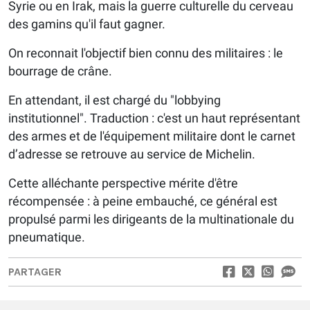
Syrie ou en Irak, mais la guerre culturelle du cerveau
des gamins qu'il faut gagner.
On reconnait l'objectif bien connu des militaires : le
bourrage de crâne.
En attendant, il est chargé du "lobbying
institutionnel". Traduction : c'est un haut représentant
des armes et de l'équipement militaire dont le carnet
d’adresse se retrouve au service de Michelin.
Cette alléchante perspective mérite d'être
récompensée : à peine embauché, ce général est
propulsé parmi les dirigeants de la multinationale du
pneumatique.
PARTAGER