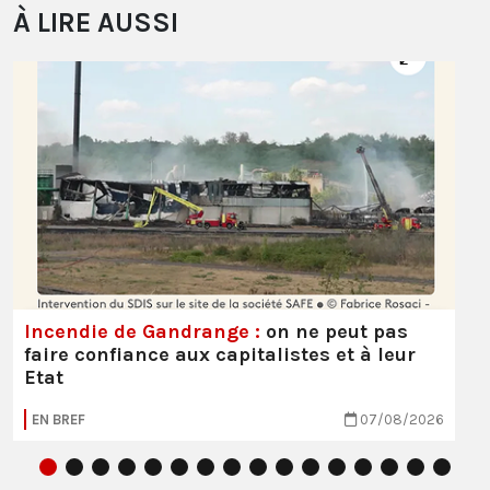
À LIRE AUSSI
Incendie de Gandrange :
on ne peut pas
faire confiance aux capitalistes et à leur
Etat
EN BREF
07/08/2026