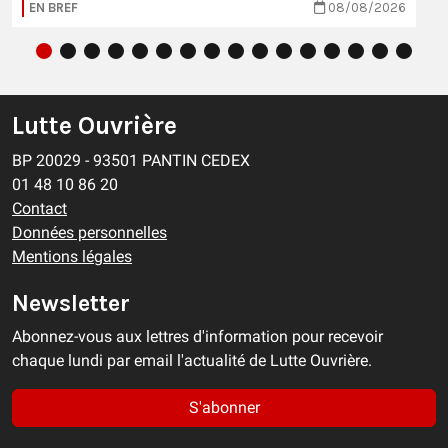
EN BREF
08/08/2026
Lutte Ouvrière
BP 20029 - 93501 PANTIN CEDEX
01 48 10 86 20
Contact
Données personnelles
Mentions légales
Newsletter
Abonnez-vous aux lettres d'information pour recevoir
chaque lundi par email l'actualité de Lutte Ouvrière.
S'abonner