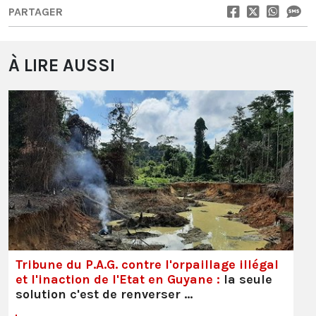
PARTAGER
À LIRE AUSSI
Tribune du P.A.G. contre l'orpaillage illégal
et l'inaction de l'Etat en Guyane :
la seule
solution c'est de renverser …