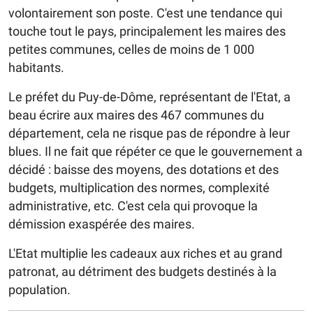
volontairement son poste. C'est une tendance qui
touche tout le pays, principalement les maires des
petites communes, celles de moins de 1 000
habitants.
Le préfet du Puy-de-Dôme, représentant de l'Etat, a
beau écrire aux maires des 467 communes du
département, cela ne risque pas de répondre à leur
blues. Il ne fait que répéter ce que le gouvernement a
décidé : baisse des moyens, des dotations et des
budgets, multiplication des normes, complexité
administrative, etc. C'est cela qui provoque la
démission exaspérée des maires.
L'Etat multiplie les cadeaux aux riches et au grand
patronat, au détriment des budgets destinés à la
population.