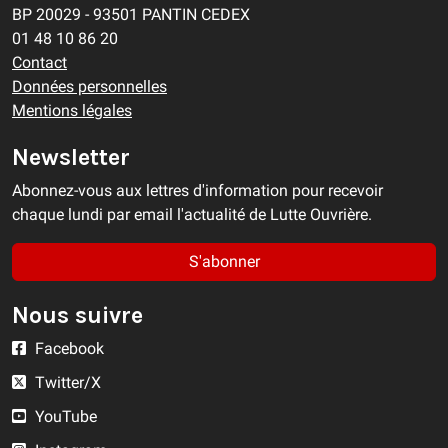
BP 20029 - 93501 PANTIN CEDEX
01 48 10 86 20
Contact
Données personnelles
Mentions légales
Newsletter
Abonnez-vous aux lettres d'information pour recevoir
chaque lundi par email l'actualité de Lutte Ouvrière.
S'abonner
Nous suivre
Facebook
Twitter/X
YouTube