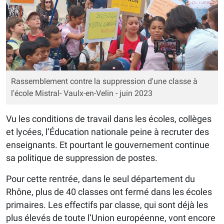
Rassemblement contre la suppression d'une classe à
l'école Mistral- Vaulx-en-Velin - juin 2023
Vu les conditions de travail dans les écoles, collèges
et lycées, l’Éducation nationale peine à recruter des
enseignants. Et pourtant le gouvernement continue
sa politique de suppression de postes.
Pour cette rentrée, dans le seul département du
Rhône, plus de 40 classes ont fermé dans les écoles
primaires. Les effectifs par classe, qui sont déjà les
plus élevés de toute l’Union européenne, vont encore