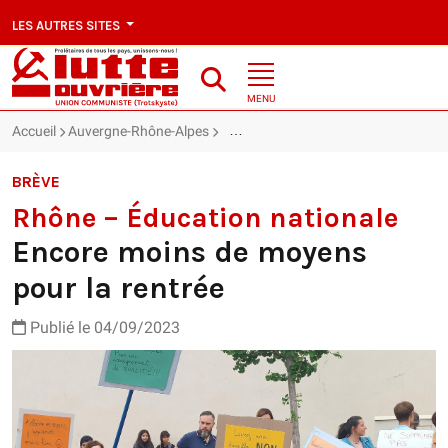
LES AUTRES SITES
MENU
Accueil
Auvergne-Rhône-Alpes
Rhône – Éducation nationale : Encor
BRÈVE
Rhône – Éducation nationale
Encore moins de moyens
pour la rentrée
Publié le 04/09/2023