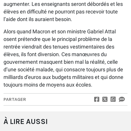
augmenter. Les enseignants seront débordés et les
élèves en difficulté ne pourront pas recevoir toute
l’aide dont ils auraient besoin.
Alors quand Macron et son ministre Gabriel Attal
osent prétendre que le principal problème de la
rentrée viendrait des tenues vestimentaires des
élèves, ils font diversion. Ces manœuvres du
gouvernement masquent bien mal la réalité, celle
d’une société malade, qui consacre toujours plus de
milliards d’euros aux budgets militaires et qui donne
toujours moins de moyens aux écoles.
PARTAGER
À LIRE AUSSI