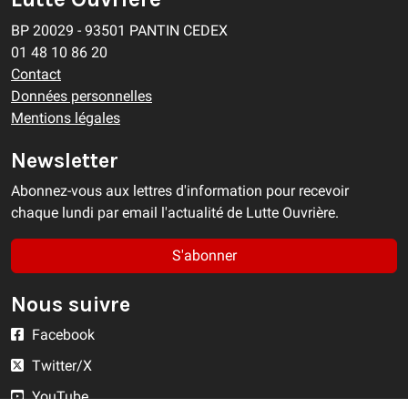
BP 20029 - 93501 PANTIN CEDEX
01 48 10 86 20
Contact
Données personnelles
Mentions légales
Newsletter
Abonnez-vous aux lettres d'information pour recevoir
chaque lundi par email l'actualité de Lutte Ouvrière.
S'abonner
Nous suivre
Facebook
Twitter/X
YouTube