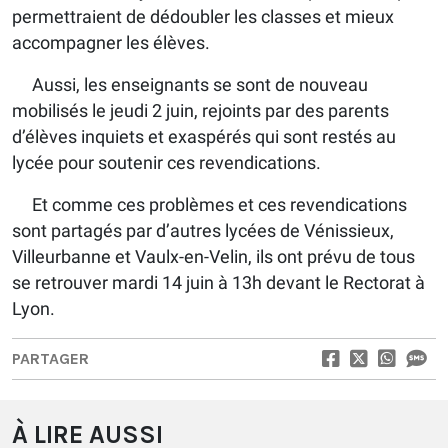
permettraient de dédoubler les classes et mieux
accompagner les élèves.
Aussi, les enseignants se sont de nouveau
mobilisés le jeudi 2 juin, rejoints par des parents
d’élèves inquiets et exaspérés qui sont restés au
lycée pour soutenir ces revendications.
Et comme ces problèmes et ces revendications
sont partagés par d’autres lycées de Vénissieux,
Villeurbanne et Vaulx-en-Velin, ils ont prévu de tous
se retrouver mardi 14 juin à 13h devant le Rectorat à
Lyon.
PARTAGER
À LIRE AUSSI