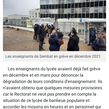
Les enseignants de Sembat en grève en décembre 2021
Les enseignants du lycée avaient déjà fait grève
en décembre et en mars pour dénoncer la
dégradation de leurs conditions d’enseignement. Ils
n’avaient obtenu que quelques mesures provisoires
car le Rectorat ne veut pas prendre en compte la
situation de ce lycée de banlieue populaire et
accorder les moyens en heures et en personnel qui