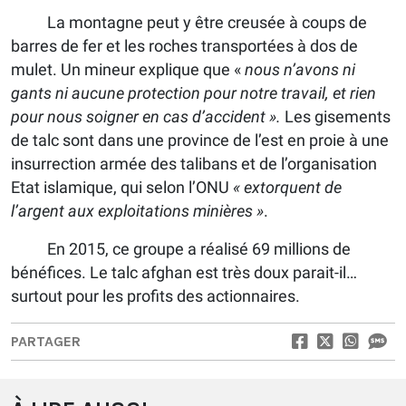
La montagne peut y être creusée à coups de
barres de fer et les roches transportées à dos de
mulet. Un mineur explique que «
nous n’avons ni
gants ni aucune protection pour notre travail, et rien
pour nous soigner en cas d’accident ».
Les gisements
de talc sont dans une province de l’est en proie à une
insurrection armée des talibans et de l’organisation
Etat islamique, qui selon l’ONU
« extorquent de
l’argent aux exploitations minières »
.
En 2015, ce groupe a réalisé 69 millions de
bénéfices. Le talc afghan est très doux parait-il…
surtout pour les profits des actionnaires.
PARTAGER