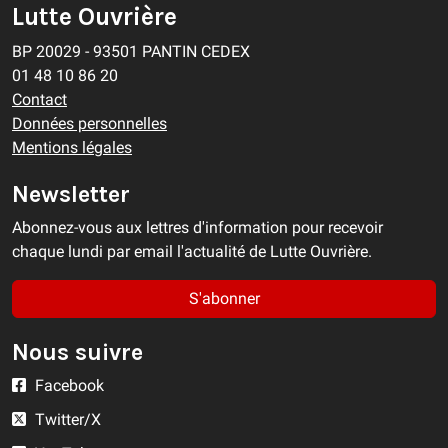
Lutte Ouvrière
BP 20029 - 93501 PANTIN CEDEX
01 48 10 86 20
Contact
Données personnelles
Mentions légales
Newsletter
Abonnez-vous aux lettres d'information pour recevoir
chaque lundi par email l'actualité de Lutte Ouvrière.
S'abonner
Nous suivre
Facebook
Twitter/X