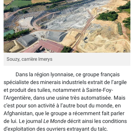
Souzy, carrière Imerys
Dans la région lyonnaise, ce groupe français
spécialiste des minerais industriels extrait de l’argile
et produit des tuiles, notamment à Sainte-Foy-
l’Argentière, dans une usine très automatisée. Mais
c’est pour son activité à l’autre bout du monde, en
Afghanistan, que le groupe a récemment fait parler
de lui. Le journal
Le Monde
décrit ainsi les conditions
d’exploitation des ouvriers extrayant du talc.