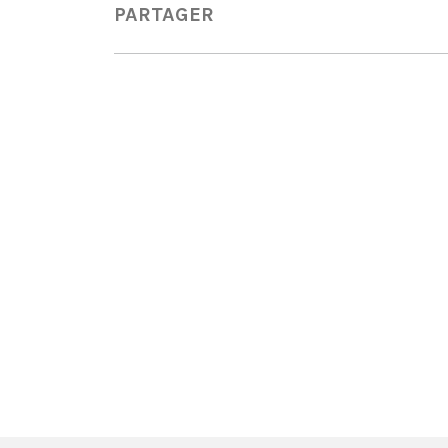
PARTAGER