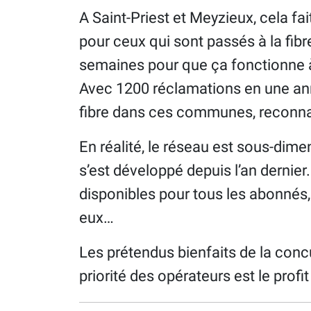
A Saint-Priest et Meyzieux, cela fai
pour ceux qui sont passés à la fibre
semaines pour que ça fonctionne 
Avec 1200 réclamations en une anné
fibre dans ces communes, reconna
En réalité, le réseau est sous-dimen
s’est développé depuis l’an dernie
disponibles pour tous les abonnés, 
eux…
Les prétendus bienfaits de la con
priorité des opérateurs est le profit 