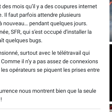
t des mois qu’il y a des coupures internet
. Il faut parfois attendre plusieurs
à nouveau… pendant quelques jours.
e, SFR, qui s’est occupé d’installer la
ît quelques bugs.
sionné, surtout avec le télétravail qui
r. Comme il n’y a pas assez de connexions
les opérateurs se piquent les prises entre
currence nous montrent bien que la seule
!