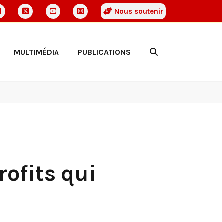
Nous soutenir
MULTIMÉDIA
PUBLICATIONS
rofits qui