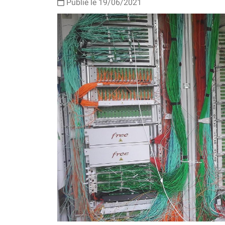
Publié le 19/06/2021