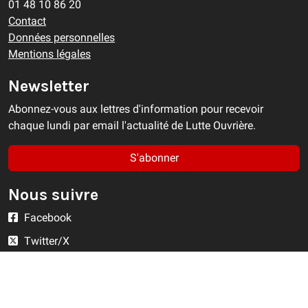
01 48 10 86 20
Contact
Données personnelles
Mentions légales
Newsletter
Abonnez-vous aux lettres d'information pour recevoir
chaque lundi par email l'actualité de Lutte Ouvrière.
S'abonner
Nous suivre
Facebook
Twitter/X
YouTube
Instagram