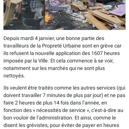
Depuis mardi 4 janvier, une bonne partie des
travailleurs de la Propreté Urbaine sont en grève car
ils refusent la nouvelle application des 1607 heures
imposée par la Ville. Et cela commence à se voir,
notamment sur les marchés qui ne sont plus
nettoyés.
Ils veulent être traités comme les autres services (qui
doivent travailler 7 minutes de plus par jour) et ne pas
faire 2 heures de plus 14 fois dans l’année, en
fonction des « nécessités de service », c’est-à-dire au
bon vouloir de l’administration. Et ainsi, comme le
disent les grévistes, pour éviter de payer en heures