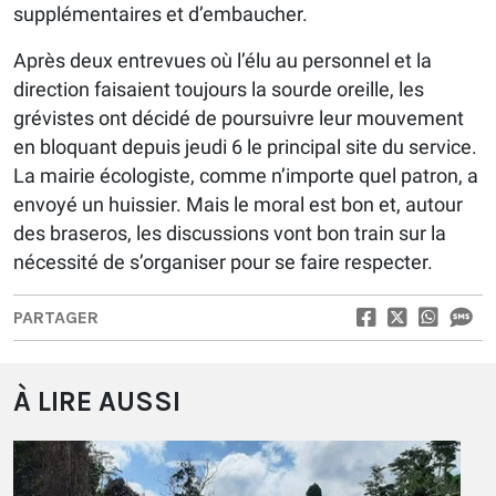
supplémentaires et d’embaucher.
Après deux entrevues où l’élu au personnel et la
direction faisaient toujours la sourde oreille, les
grévistes ont décidé de poursuivre leur mouvement
en bloquant depuis jeudi 6 le principal site du service.
La mairie écologiste, comme n’importe quel patron, a
envoyé un huissier. Mais le moral est bon et, autour
des braseros, les discussions vont bon train sur la
nécessité de s’organiser pour se faire respecter.
PARTAGER
À LIRE AUSSI