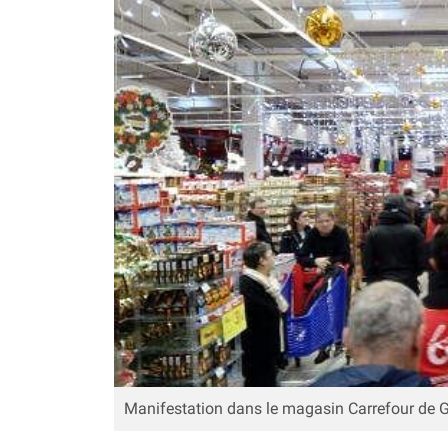
Manifestation dans le magasin Carrefour de G