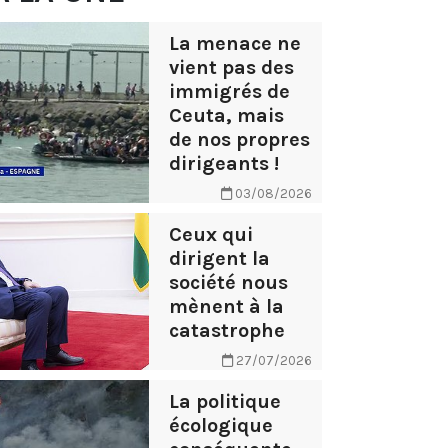
La menace ne
vient pas des
immigrés de
Ceuta, mais
de nos propres
dirigeants !
03/08/2026
Ceux qui
dirigent la
société nous
mènent à la
catastrophe
27/07/2026
La politique
écologique