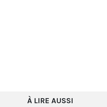
À LIRE AUSSI