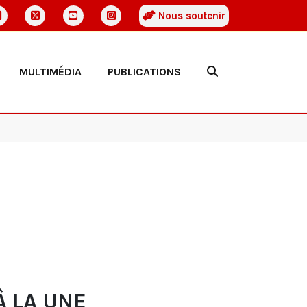
Nous soutenir
MULTIMÉDIA
PUBLICATIONS
À LA UNE