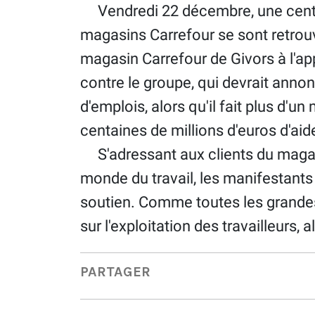
Vendredi 22 décembre, une centain
magasins Carrefour se sont retrou
magasin Carrefour de Givors à l'app
contre le groupe, qui devrait annon
d'emplois, alors qu'il fait plus d'u
centaines de millions d'euros d'aid
S'adressant aux clients du magas
monde du travail, les manifestant
soutien. Comme toutes les grandes 
sur l'exploitation des travailleurs,
PARTAGER