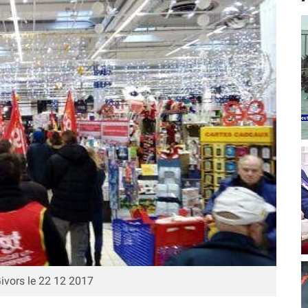
ivors le 22 12 2017