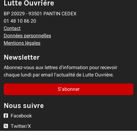
Lutte Ouvrière
BP 20029 - 93501 PANTIN CEDEX
01 48 10 86 20
Contact
Données personnelles
Mentions légales
Newsletter
Abonnez-vous aux lettres d'information pour recevoir
chaque lundi par email l'actualité de Lutte Ouvrière.
S'abonner
Nous suivre
Facebook
Twitter/X
YouTube