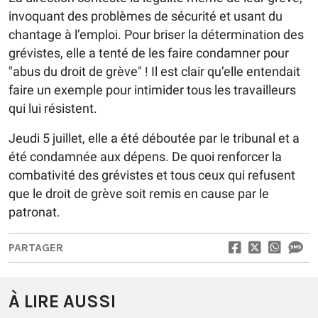
invoquant des problèmes de sécurité et usant du
chantage à l’emploi. Pour briser la détermination des
grévistes, elle a tenté de les faire condamner pour
"abus du droit de grève" ! Il est clair qu’elle entendait
faire un exemple pour intimider tous les travailleurs
qui lui résistent.
Jeudi 5 juillet, elle a été déboutée par le tribunal et a
été condamnée aux dépens. De quoi renforcer la
combativité des grévistes et tous ceux qui refusent
que le droit de grève soit remis en cause par le
patronat.
PARTAGER
À LIRE AUSSI