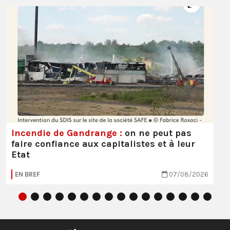
Incendie de Gandrange :
on ne peut pas
faire confiance aux capitalistes et à leur
Etat
EN BREF
07/08/2026