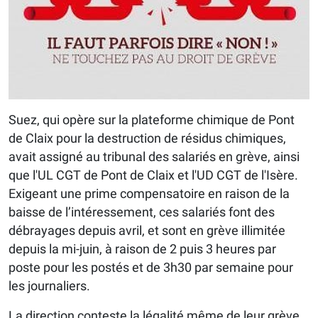
Suez, qui opère sur la plateforme chimique de Pont
de Claix pour la destruction de résidus chimiques,
avait assigné au tribunal des salariés en grève, ainsi
que l'UL CGT de Pont de Claix et l'UD CGT de l'Isère.
Exigeant une prime compensatoire en raison de la
baisse de l’intéressement, ces salariés font des
débrayages depuis avril, et sont en grève illimitée
depuis la mi-juin, à raison de 2 puis 3 heures par
poste pour les postés et de 3h30 par semaine pour
les journaliers.
La direction conteste la légalité même de leur grève,