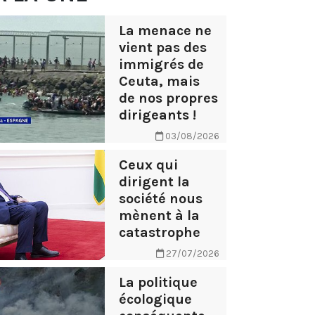
La menace ne
vient pas des
immigrés de
Ceuta, mais
de nos propres
dirigeants !
03/08/2026
Ceux qui
dirigent la
société nous
mènent à la
catastrophe
27/07/2026
La politique
écologique