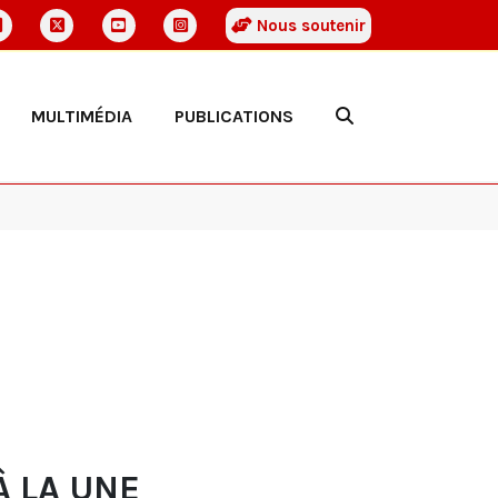
Nous soutenir
MULTIMÉDIA
PUBLICATIONS
À LA UNE