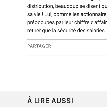
distribution, beaucoup se disent qu
sa vie ! Lui, comme les actionnaires 
préoccupés par leur chiffre d'affai
retirer que la sécurité des salariés.
PARTAGER
À LIRE AUSSI