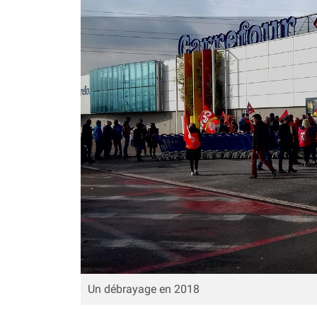
Un débrayage en 2018