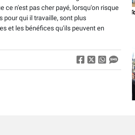
e ce n'est pas cher payé, lorsqu'on risque
pour qui il travaille, sont plus
res et les bénéfices qu'ils peuvent en