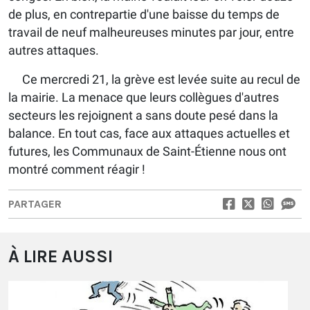
de plus, en contrepartie d'une baisse du temps de
travail de neuf malheureuses minutes par jour, entre
autres attaques.
Ce mercredi 21, la grève est levée suite au recul de
la mairie. La menace que leurs collègues d'autres
secteurs les rejoignent a sans doute pesé dans la
balance. En tout cas, face aux attaques actuelles et
futures, les Communaux de Saint-Étienne nous ont
montré comment réagir !
PARTAGER
À LIRE AUSSI