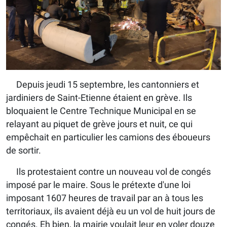
Depuis jeudi 15 septembre, les cantonniers et
jardiniers de Saint-Etienne étaient en grève. Ils
bloquaient le Centre Technique Municipal en se
relayant au piquet de grève jours et nuit, ce qui
empêchait en particulier les camions des éboueurs
de sortir.
Ils protestaient contre un nouveau vol de congés
imposé par le maire. Sous le prétexte d'une loi
imposant 1607 heures de travail par an à tous les
territoriaux, ils avaient déjà eu un vol de huit jours de
congés. Eh bien, la mairie voulait leur en voler douze