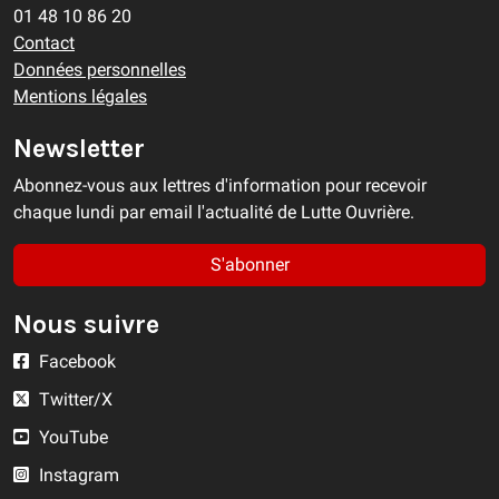
01 48 10 86 20
Contact
Données personnelles
Mentions légales
Newsletter
Abonnez-vous aux lettres d'information pour recevoir
chaque lundi par email l'actualité de Lutte Ouvrière.
S'abonner
Nous suivre
Facebook
Twitter/X
YouTube
Instagram