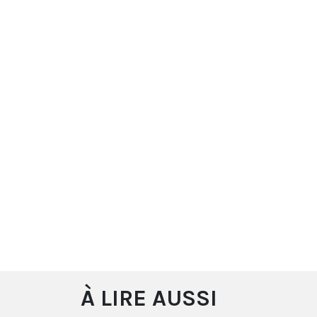
À LIRE AUSSI