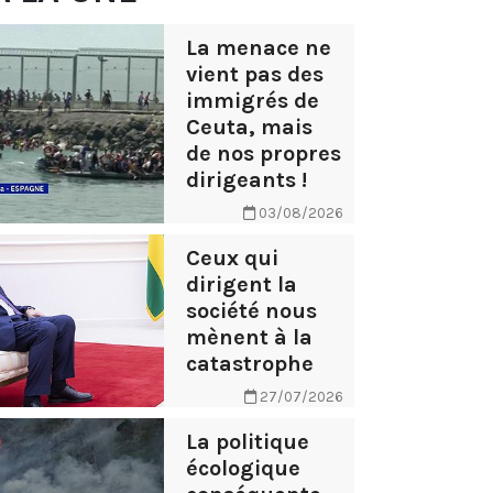
La menace ne
vient pas des
immigrés de
Ceuta, mais
de nos propres
dirigeants !
03/08/2026
Ceux qui
dirigent la
société nous
mènent à la
catastrophe
27/07/2026
La politique
écologique