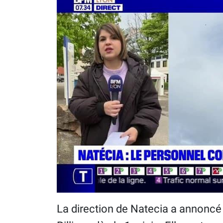
La direction de Natecia a annoncé 