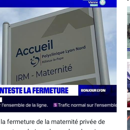
la fermeture de la maternité privée de